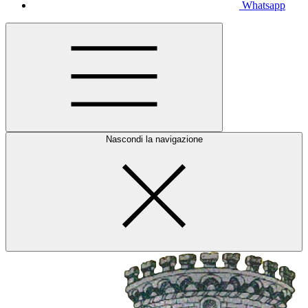
Whatsapp
Nascondi la navigazione