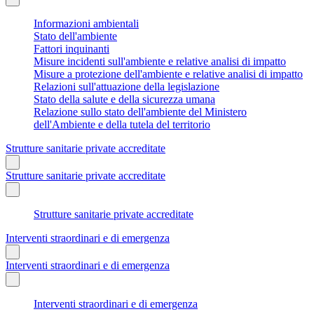
Informazioni ambientali
Stato dell'ambiente
Fattori inquinanti
Misure incidenti sull'ambiente e relative analisi di impatto
Misure a protezione dell'ambiente e relative analisi di impatto
Relazioni sull'attuazione della legislazione
Stato della salute e della sicurezza umana
Relazione sullo stato dell'ambiente del Ministero
dell'Ambiente e della tutela del territorio
Strutture sanitarie private accreditate
Strutture sanitarie private accreditate
Strutture sanitarie private accreditate
Interventi straordinari e di emergenza
Interventi straordinari e di emergenza
Interventi straordinari e di emergenza