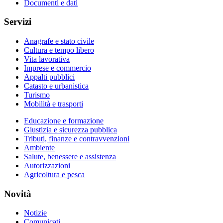
Documenti e dati
Servizi
Anagrafe e stato civile
Cultura e tempo libero
Vita lavorativa
Imprese e commercio
Appalti pubblici
Catasto e urbanistica
Turismo
Mobilità e trasporti
Educazione e formazione
Giustizia e sicurezza pubblica
Tributi, finanze e contravvenzioni
Ambiente
Salute, benessere e assistenza
Autorizzazioni
Agricoltura e pesca
Novità
Notizie
Comunicati