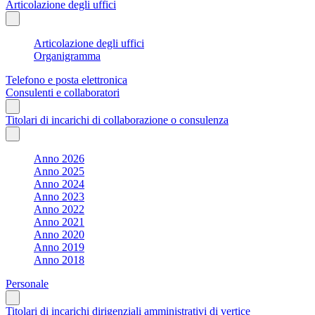
Articolazione degli uffici
Articolazione degli uffici
Organigramma
Telefono e posta elettronica
Consulenti e collaboratori
Titolari di incarichi di collaborazione o consulenza
Anno 2026
Anno 2025
Anno 2024
Anno 2023
Anno 2022
Anno 2021
Anno 2020
Anno 2019
Anno 2018
Personale
Titolari di incarichi dirigenziali amministrativi di vertice