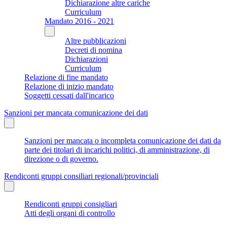
Dichiarazione altre cariche
Curriculum
Mandato 2016 - 2021
Altre pubblicazioni
Decreti di nomina
Dichiarazioni
Curriculum
Relazione di fine mandato
Relazione di inizio mandato
Soggetti cessati dall'incarico
Sanzioni per mancata comunicazione dei dati
Sanzioni per mancata o incompleta comunicazione dei dati da
parte dei titolari di incarichi politici, di amministrazione, di
direzione o di governo.
Rendiconti gruppi consiliari regionali/provinciali
Rendiconti gruppi consigliari
Atti degli organi di controllo