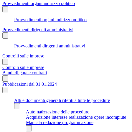
Provvedimenti organi indirizzo politico
Provvedimenti organi indirizzo politico
Provvedimenti dirigenti amministrativi
Provvedimenti dirigenti amministrativi
Controlli sulle imprese
Controlli sulle imprese
Bandi di gara e contratti
Pubblicazioni dal 01.01.2024
Atti e documenti generali riferiti a tutte le procedure
Automatizzazione delle procedure
Acquisizione interesse realizzazione opere incompiute
Mancata redazione programmazione