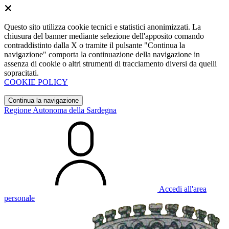
Questo sito utilizza cookie tecnici e statistici anonimizzati. La
chiusura del banner mediante selezione dell'apposito comando
contraddistinto dalla X o tramite il pulsante "Continua la
navigazione" comporta la continuazione della navigazione in
assenza di cookie o altri strumenti di tracciamento diversi da quelli
sopracitati.
COOKIE POLICY
Continua la navigazione
Regione Autonoma della Sardegna
Accedi all'area
personale