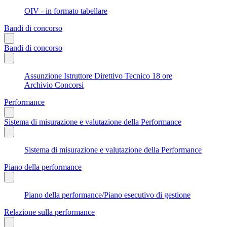
OIV - in formato tabellare
Bandi di concorso
Bandi di concorso
Assunzione Istruttore Direttivo Tecnico 18 ore
Archivio Concorsi
Performance
Sistema di misurazione e valutazione della Performance
Sistema di misurazione e valutazione della Performance
Piano della performance
Piano della performance/Piano esecutivo di gestione
Relazione sulla performance