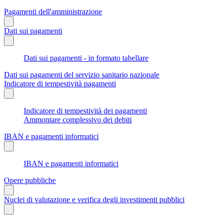
Pagamenti dell'amministrazione
Dati sui pagamenti
Dati sui pagamenti - in formato tabellare
Dati sui pagamenti del servizio sanitario nazionale
Indicatore di tempestività pagamenti
Indicatore di tempestività dei pagamenti
Ammontare complessivo dei debiti
IBAN e pagamenti informatici
IBAN e pagamenti informatici
Opere pubbliche
Nuclei di valutazione e verifica degli investimenti pubblici