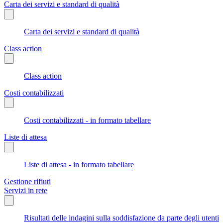
Carta dei servizi e standard di qualità
Carta dei servizi e standard di qualità
Class action
Class action
Costi contabilizzati
Costi contabilizzati - in formato tabellare
Liste di attesa
Liste di attesa - in formato tabellare
Gestione rifiuti
Servizi in rete
Risultati delle indagini sulla soddisfazione da parte degli utenti