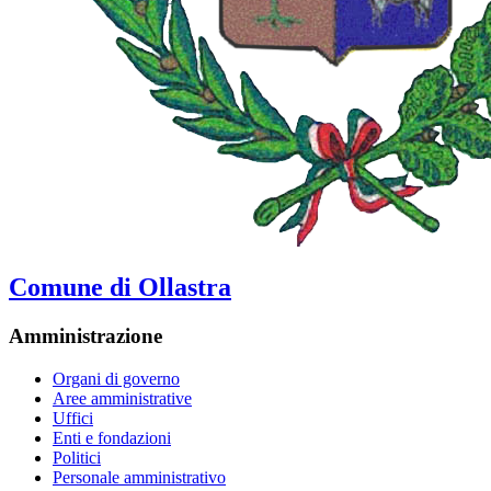
Comune di Ollastra
Amministrazione
Organi di governo
Aree amministrative
Uffici
Enti e fondazioni
Politici
Personale amministrativo