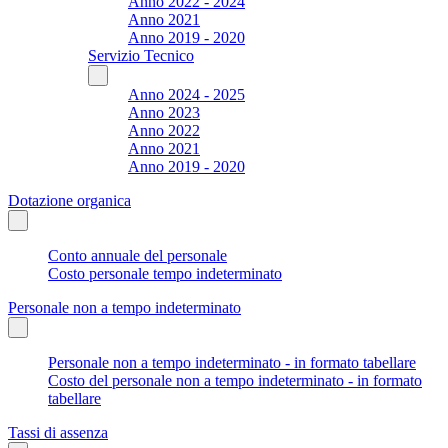
Anno 2022 - 2024
Anno 2021
Anno 2019 - 2020
Servizio Tecnico
Anno 2024 - 2025
Anno 2023
Anno 2022
Anno 2021
Anno 2019 - 2020
Dotazione organica
Conto annuale del personale
Costo personale tempo indeterminato
Personale non a tempo indeterminato
Personale non a tempo indeterminato - in formato tabellare
Costo del personale non a tempo indeterminato - in formato
tabellare
Tassi di assenza