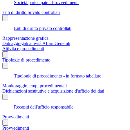
Società partecipate - Provvedimenti
Enti di diritto privato controllati
Enti di diritto privato controllati
Rappresentazione grafica
Dati aggregati attività Affari Generali
Attività e procedimenti
Tipologie di procedimento
Tipologie di procedimento - in formato tabellare
Monitoraggio tempi procedimentali
Dichiarazioni sostitutive e acquisizione d'ufficio dei dati
Recapiti dell'ufficio responsabile
Provvedimenti
Provvedimenti