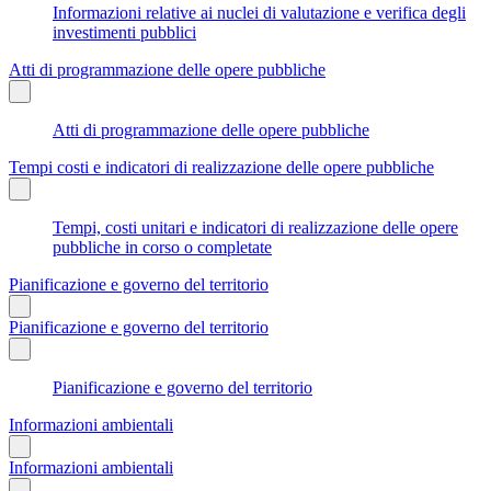
Informazioni relative ai nuclei di valutazione e verifica degli
investimenti pubblici
Atti di programmazione delle opere pubbliche
Atti di programmazione delle opere pubbliche
Tempi costi e indicatori di realizzazione delle opere pubbliche
Tempi, costi unitari e indicatori di realizzazione delle opere
pubbliche in corso o completate
Pianificazione e governo del territorio
Pianificazione e governo del territorio
Pianificazione e governo del territorio
Informazioni ambientali
Informazioni ambientali