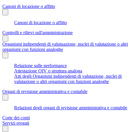
Canoni di locazione o affitto
Canoni di locazione o affitto
Controlli e rilievi sull'amministrazione
Organismi indipendenti di valutuazione, nuclei di valutazione o altri
organismi con funzioni analoghe
Relazione sulle performance
Attestazione OIV o struttura analoga
Atti degli Organismi indipendenti di valutazione, nuclei di
valutazione o altri organismi con funzioni analoghe
Organi di revisione amministrativa e contabile
Relazioni degli organi di revisione amministrativa e contabile
Corte dei conti
Servizi erogati