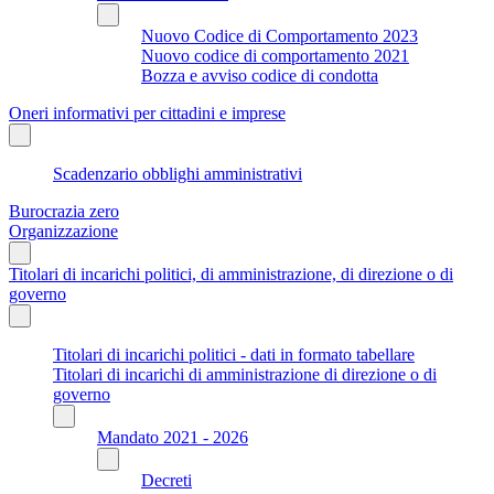
Nuovo Codice di Comportamento 2023
Nuovo codice di comportamento 2021
Bozza e avviso codice di condotta
Oneri informativi per cittadini e imprese
Scadenzario obblighi amministrativi
Burocrazia zero
Organizzazione
Titolari di incarichi politici, di amministrazione, di direzione o di
governo
Titolari di incarichi politici - dati in formato tabellare
Titolari di incarichi di amministrazione di direzione o di
governo
Mandato 2021 - 2026
Decreti