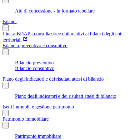
Atti di concessione - in formato tabellare
Bilanci
Link a BDAP - consultazione dati relativi ai bilanci degli enti
territoriali
Bilancio preventivo e consuntivo
Bilancio preventivo
Bilancio consuntivo
Piano degli indicatori e dei risultati attesi di bilancio
Piano degli indicatori e dei risultati attesi di bilancio
Beni immobili e gestione patrimonio
Patrimonio immobiliare
Patrimonio immobiliare