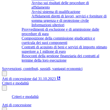
Avviso sui risultati delle procedure di
affidamento
Avvisi sistema di qualificazione
Affidamenti diretti di lavori, servizi e forniture di
somma urgenza e di protezione civile
Informazioni ulteriori
Provvedimenti di esclusione e di ammissione dalle
procedure di gara
Composizione della commissione giudicatrice e
curricula dei suoi componenti
Contratti di acquisto di beni e servizi di importo stimato
superiore a 1 milione di euro
Resoconti della gestione finanziaria dei contratti al
termine della loro esecuzione
Sovvenzioni, contributi, sussidi, vantaggi economici
Atti di concessione dal 31.10.2023
Criteri e modalità
Criteri e modalità
Atti di concessione