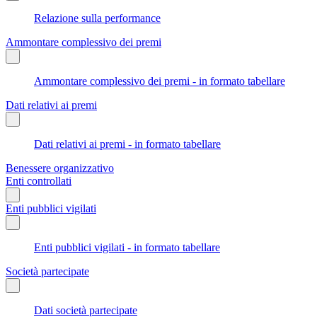
Relazione sulla performance
Ammontare complessivo dei premi
Ammontare complessivo dei premi - in formato tabellare
Dati relativi ai premi
Dati relativi ai premi - in formato tabellare
Benessere organizzativo
Enti controllati
Enti pubblici vigilati
Enti pubblici vigilati - in formato tabellare
Società partecipate
Dati società partecipate