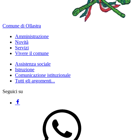
Comune di Ollastra
Amministrazione
Novità
Servizi
Vivere il comune
Assistenza sociale
Istruzione
Comunicazione istituzionale
Tutti gli argomenti...
Seguici su