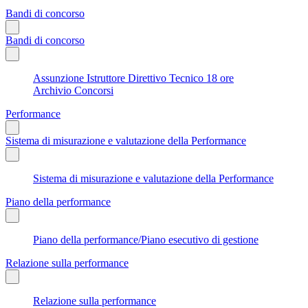
Bandi di concorso
Bandi di concorso
Assunzione Istruttore Direttivo Tecnico 18 ore
Archivio Concorsi
Performance
Sistema di misurazione e valutazione della Performance
Sistema di misurazione e valutazione della Performance
Piano della performance
Piano della performance/Piano esecutivo di gestione
Relazione sulla performance
Relazione sulla performance