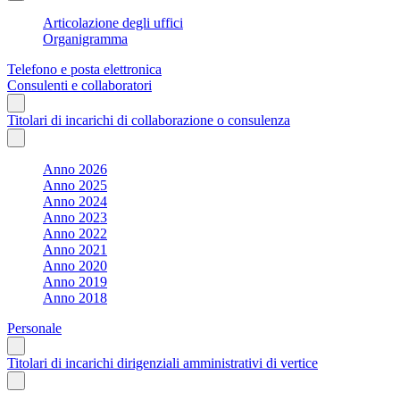
Articolazione degli uffici
Organigramma
Telefono e posta elettronica
Consulenti e collaboratori
Titolari di incarichi di collaborazione o consulenza
Anno 2026
Anno 2025
Anno 2024
Anno 2023
Anno 2022
Anno 2021
Anno 2020
Anno 2019
Anno 2018
Personale
Titolari di incarichi dirigenziali amministrativi di vertice