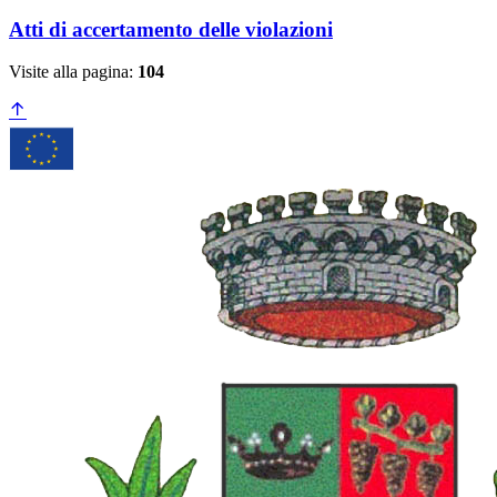
Atti di accertamento delle violazioni
Visite alla pagina:
104