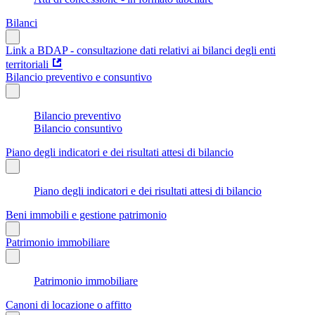
Bilanci
Link a BDAP - consultazione dati relativi ai bilanci degli enti
territoriali
Bilancio preventivo e consuntivo
Bilancio preventivo
Bilancio consuntivo
Piano degli indicatori e dei risultati attesi di bilancio
Piano degli indicatori e dei risultati attesi di bilancio
Beni immobili e gestione patrimonio
Patrimonio immobiliare
Patrimonio immobiliare
Canoni di locazione o affitto