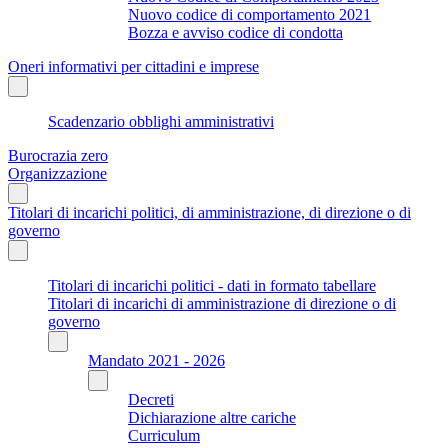
Nuovo codice di comportamento 2021
Bozza e avviso codice di condotta
Oneri informativi per cittadini e imprese
Scadenzario obblighi amministrativi
Burocrazia zero
Organizzazione
Titolari di incarichi politici, di amministrazione, di direzione o di
governo
Titolari di incarichi politici - dati in formato tabellare
Titolari di incarichi di amministrazione di direzione o di
governo
Mandato 2021 - 2026
Decreti
Dichiarazione altre cariche
Curriculum