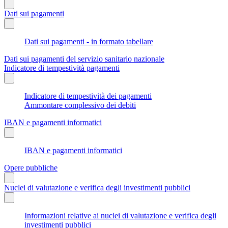
Dati sui pagamenti
Dati sui pagamenti - in formato tabellare
Dati sui pagamenti del servizio sanitario nazionale
Indicatore di tempestività pagamenti
Indicatore di tempestività dei pagamenti
Ammontare complessivo dei debiti
IBAN e pagamenti informatici
IBAN e pagamenti informatici
Opere pubbliche
Nuclei di valutazione e verifica degli investimenti pubblici
Informazioni relative ai nuclei di valutazione e verifica degli
investimenti pubblici