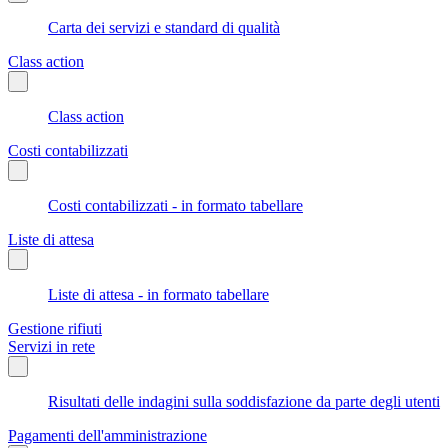
Carta dei servizi e standard di qualità
Class action
Class action
Costi contabilizzati
Costi contabilizzati - in formato tabellare
Liste di attesa
Liste di attesa - in formato tabellare
Gestione rifiuti
Servizi in rete
Risultati delle indagini sulla soddisfazione da parte degli utenti
Pagamenti dell'amministrazione