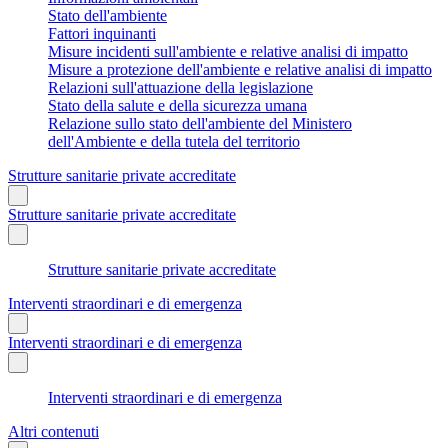
Stato dell'ambiente
Fattori inquinanti
Misure incidenti sull'ambiente e relative analisi di impatto
Misure a protezione dell'ambiente e relative analisi di impatto
Relazioni sull'attuazione della legislazione
Stato della salute e della sicurezza umana
Relazione sullo stato dell'ambiente del Ministero
dell'Ambiente e della tutela del territorio
Strutture sanitarie private accreditate
Strutture sanitarie private accreditate
Strutture sanitarie private accreditate
Interventi straordinari e di emergenza
Interventi straordinari e di emergenza
Interventi straordinari e di emergenza
Altri contenuti