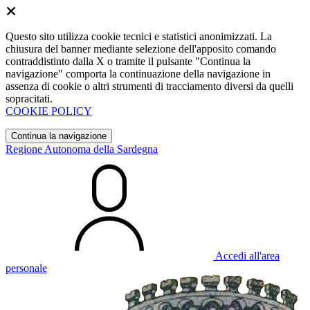
Questo sito utilizza cookie tecnici e statistici anonimizzati. La
chiusura del banner mediante selezione dell'apposito comando
contraddistinto dalla X o tramite il pulsante "Continua la
navigazione" comporta la continuazione della navigazione in
assenza di cookie o altri strumenti di tracciamento diversi da quelli
sopracitati.
COOKIE POLICY
Continua la navigazione
Regione Autonoma della Sardegna
Accedi all'area
personale