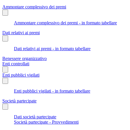
Ammontare complessivo dei premi
Ammontare complessivo dei premi - in formato tabellare
Dati relativi ai premi
Dati relativi ai premi - in formato tabellare
Benessere organizzativo
Enti controllati
Enti pubblici vigilati
Enti pubblici vigilati - in formato tabellare
Società partecipate
Dati società partecipate
Società partecipate - Provvedimenti