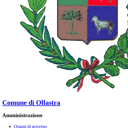
Comune di Ollastra
Amministrazione
Organi di governo