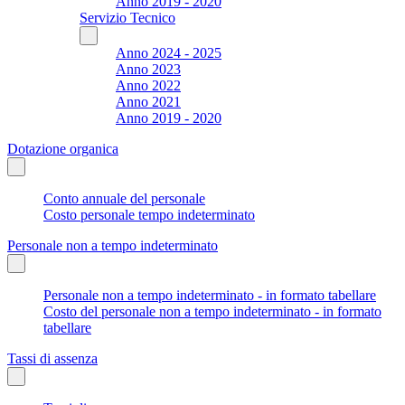
Anno 2019 - 2020
Servizio Tecnico
Anno 2024 - 2025
Anno 2023
Anno 2022
Anno 2021
Anno 2019 - 2020
Dotazione organica
Conto annuale del personale
Costo personale tempo indeterminato
Personale non a tempo indeterminato
Personale non a tempo indeterminato - in formato tabellare
Costo del personale non a tempo indeterminato - in formato
tabellare
Tassi di assenza