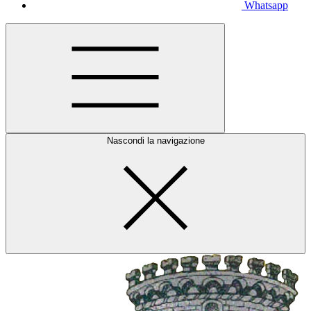
Whatsapp
Nascondi la navigazione