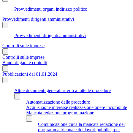
Provvedimenti organi indirizzo politico
Provvedimenti dirigenti amministrativi
Provvedimenti dirigenti amministrativi
Controlli sulle imprese
Controlli sulle imprese
Bandi di gara e contratti
Pubblicazioni dal 01.01.2024
Atti e documenti generali riferiti a tutte le procedure
Automatizzazione delle procedure
Acquisizione interesse realizzazione opere incompiute
Mancata redazione programmazione
Comunicazione circa la mancata redazione del
programma triennale dei lavori pubblici, per