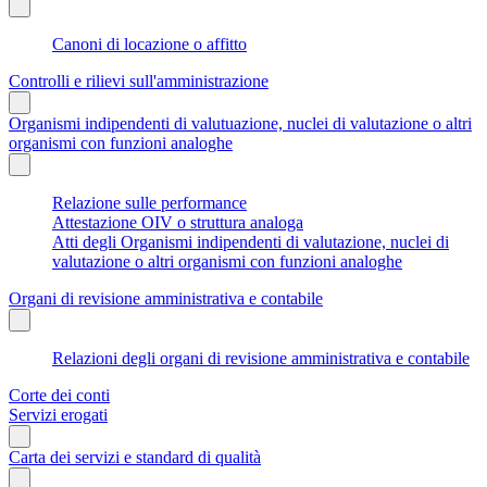
Canoni di locazione o affitto
Controlli e rilievi sull'amministrazione
Organismi indipendenti di valutuazione, nuclei di valutazione o altri
organismi con funzioni analoghe
Relazione sulle performance
Attestazione OIV o struttura analoga
Atti degli Organismi indipendenti di valutazione, nuclei di
valutazione o altri organismi con funzioni analoghe
Organi di revisione amministrativa e contabile
Relazioni degli organi di revisione amministrativa e contabile
Corte dei conti
Servizi erogati
Carta dei servizi e standard di qualità