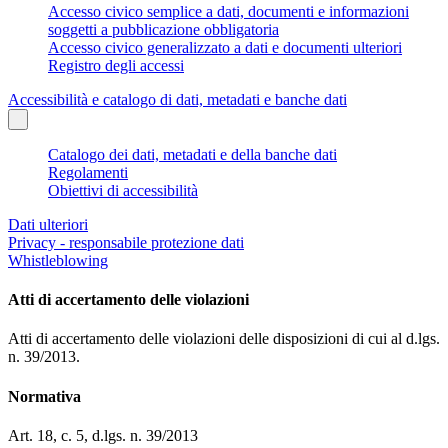
Accesso civico semplice a dati, documenti e informazioni
soggetti a pubblicazione obbligatoria
Accesso civico generalizzato a dati e documenti ulteriori
Registro degli accessi
Accessibilità e catalogo di dati, metadati e banche dati
Catalogo dei dati, metadati e della banche dati
Regolamenti
Obiettivi di accessibilità
Dati ulteriori
Privacy - responsabile protezione dati
Whistleblowing
Atti di accertamento delle violazioni
Atti di accertamento delle violazioni delle disposizioni di cui al d.lgs.
n. 39/2013.
Normativa
Art. 18, c. 5, d.lgs. n. 39/2013