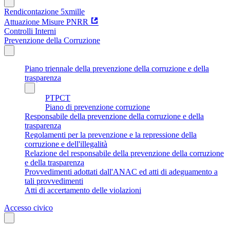
Rendicontazione 5xmille
Attuazione Misure PNRR
Controlli Interni
Prevenzione della Corruzione
Piano triennale della prevenzione della corruzione e della
trasparenza
PTPCT
Piano di prevenzione corruzione
Responsabile della prevenzione della corruzione e della
trasparenza
Regolamenti per la prevenzione e la repressione della
corruzione e dell'illegalità
Relazione del responsabile della prevenzione della corruzione
e della trasparenza
Provvedimenti adottati dall'ANAC ed atti di adeguamento a
tali provvedimenti
Atti di accertamento delle violazioni
Accesso civico