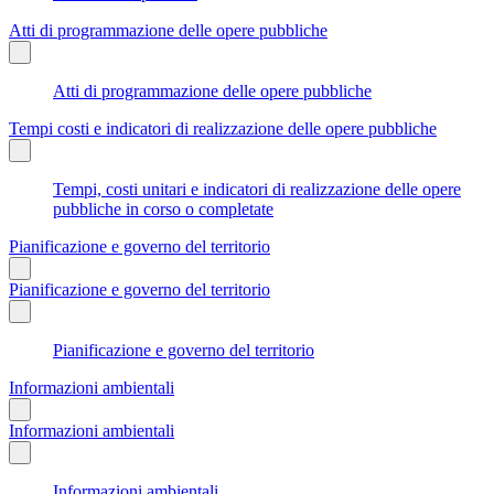
Atti di programmazione delle opere pubbliche
Atti di programmazione delle opere pubbliche
Tempi costi e indicatori di realizzazione delle opere pubbliche
Tempi, costi unitari e indicatori di realizzazione delle opere
pubbliche in corso o completate
Pianificazione e governo del territorio
Pianificazione e governo del territorio
Pianificazione e governo del territorio
Informazioni ambientali
Informazioni ambientali
Informazioni ambientali