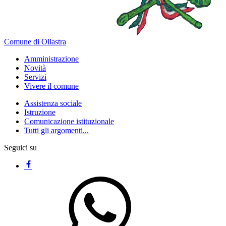
Comune di Ollastra
Amministrazione
Novità
Servizi
Vivere il comune
Assistenza sociale
Istruzione
Comunicazione istituzionale
Tutti gli argomenti...
Seguici su