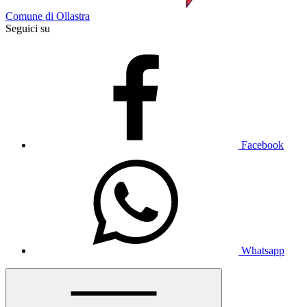
Comune di Ollastra
Seguici su
Facebook
Whatsapp