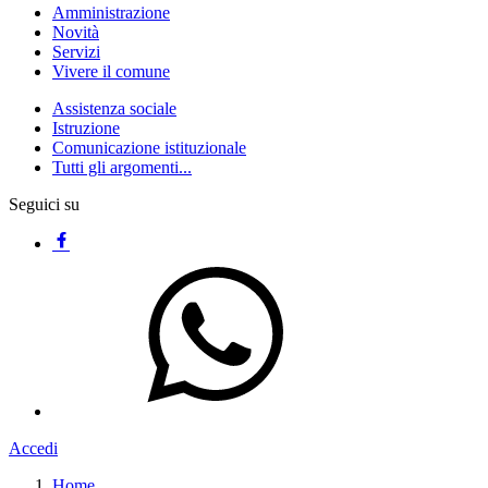
Amministrazione
Novità
Servizi
Vivere il comune
Assistenza sociale
Istruzione
Comunicazione istituzionale
Tutti gli argomenti...
Seguici su
Accedi
Home