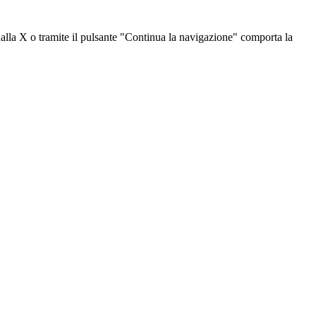
dalla X o tramite il pulsante "Continua la navigazione" comporta la