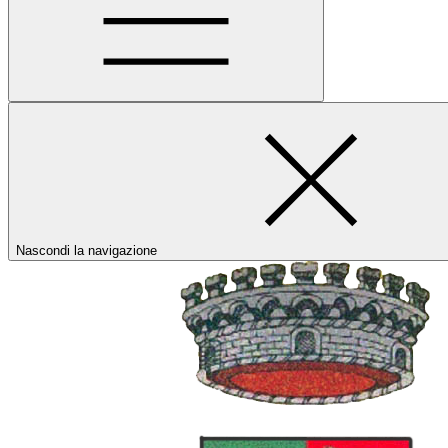
Nascondi la navigazione