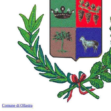
Comune di Ollastra