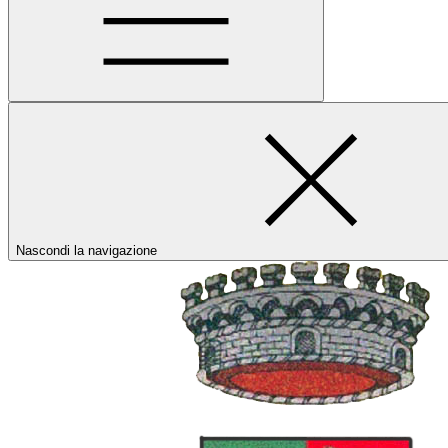
Nascondi la navigazione