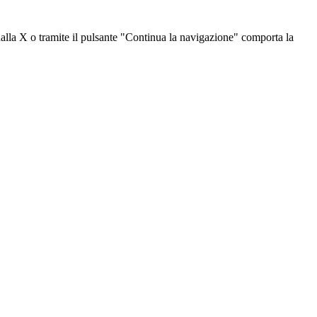
dalla X o tramite il pulsante "Continua la navigazione" comporta la