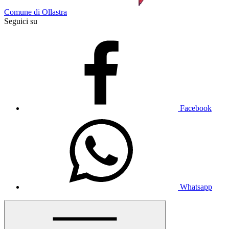
Comune di Ollastra
Seguici su
Facebook
Whatsapp