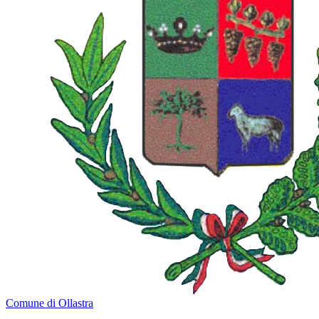
Comune di Ollastra