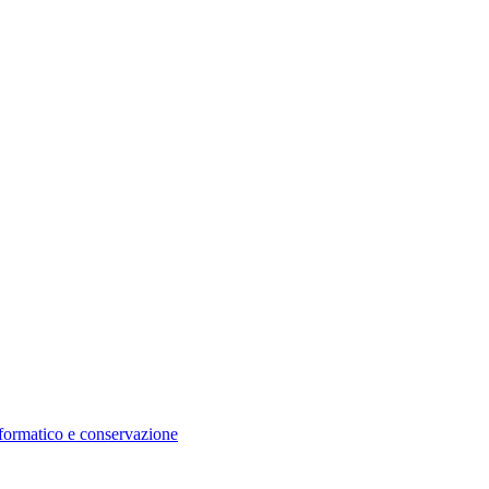
nformatico e conservazione