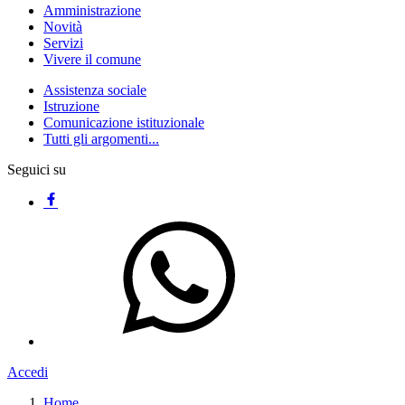
Amministrazione
Novità
Servizi
Vivere il comune
Assistenza sociale
Istruzione
Comunicazione istituzionale
Tutti gli argomenti...
Seguici su
Accedi
Home