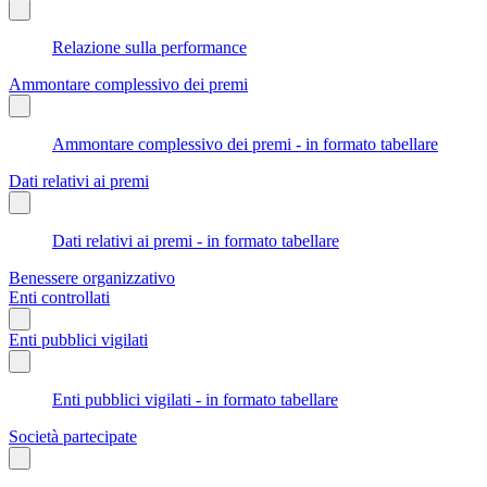
Relazione sulla performance
Ammontare complessivo dei premi
Ammontare complessivo dei premi - in formato tabellare
Dati relativi ai premi
Dati relativi ai premi - in formato tabellare
Benessere organizzativo
Enti controllati
Enti pubblici vigilati
Enti pubblici vigilati - in formato tabellare
Società partecipate