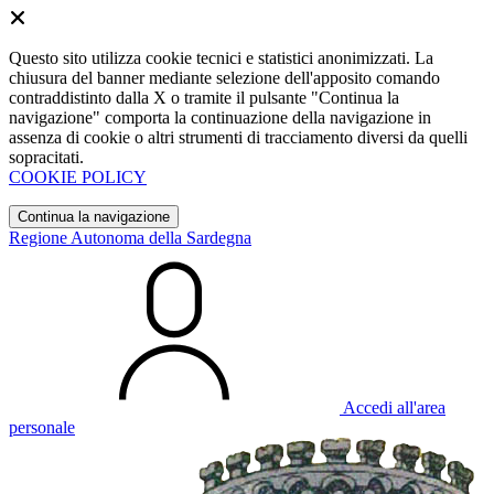
Questo sito utilizza cookie tecnici e statistici anonimizzati. La
chiusura del banner mediante selezione dell'apposito comando
contraddistinto dalla X o tramite il pulsante "Continua la
navigazione" comporta la continuazione della navigazione in
assenza di cookie o altri strumenti di tracciamento diversi da quelli
sopracitati.
COOKIE POLICY
Continua la navigazione
Regione Autonoma della Sardegna
Accedi all'area
personale