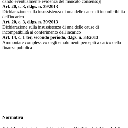
dando eventualmente evidenza del mancato consenso)]
Art. 20, c. 3, d.lgs. n. 39/2013
Dichiarazione sulla insussistenza di una delle cause di inconferibilità
dell'incarico
Art. 20, c. 3, d.lgs. n. 39/2013
Dichiarazione sulla insussistenza di una delle cause di
incompatibilità al conferimento dell'incarico
Art. 14, c. 1-ter, secondo periodo, d.lgs. n. 33/2013
Ammontare complessivo degli emolumenti percepiti a carico della
finanza pubblica
Normativa