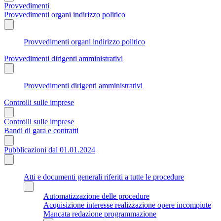
Provvedimenti
Provvedimenti organi indirizzo politico
Provvedimenti organi indirizzo politico
Provvedimenti dirigenti amministrativi
Provvedimenti dirigenti amministrativi
Controlli sulle imprese
Controlli sulle imprese
Bandi di gara e contratti
Pubblicazioni dal 01.01.2024
Atti e documenti generali riferiti a tutte le procedure
Automatizzazione delle procedure
Acquisizione interesse realizzazione opere incompiute
Mancata redazione programmazione