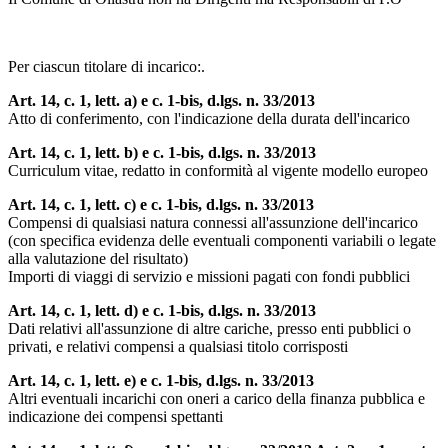
Per ciascun titolare di incarico:.
Art. 14, c. 1, lett. a) e c. 1-bis, d.lgs. n. 33/2013
Atto di conferimento, con l'indicazione della durata dell'incarico
Art. 14, c. 1, lett. b) e c. 1-bis, d.lgs. n. 33/2013
Curriculum vitae, redatto in conformità al vigente modello europeo
Art. 14, c. 1, lett. c) e c. 1-bis, d.lgs. n. 33/2013
Compensi di qualsiasi natura connessi all'assunzione dell'incarico
(con specifica evidenza delle eventuali componenti variabili o legate
alla valutazione del risultato)
Importi di viaggi di servizio e missioni pagati con fondi pubblici
Art. 14, c. 1, lett. d) e c. 1-bis, d.lgs. n. 33/2013
Dati relativi all'assunzione di altre cariche, presso enti pubblici o
privati, e relativi compensi a qualsiasi titolo corrisposti
Art. 14, c. 1, lett. e) e c. 1-bis, d.lgs. n. 33/2013
Altri eventuali incarichi con oneri a carico della finanza pubblica e
indicazione dei compensi spettanti