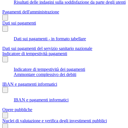
Risultati delle indagini sulla soddisfazione da parte degli utenti
Pagamenti dell'amministrazione
Dati sui pagamenti
Dati sui pagamenti - in formato tabellare
Dati sui pagamenti del servizio sanitario nazionale
Indicatore di tempestività pagamenti
Indicatore di tempestività dei pagamenti
Ammontare complessivo dei debiti
IBAN e pagamenti informatici
IBAN e pagamenti informatici
Opere pubbliche
Nuclei di valutazione e verifica degli investimenti pubblici