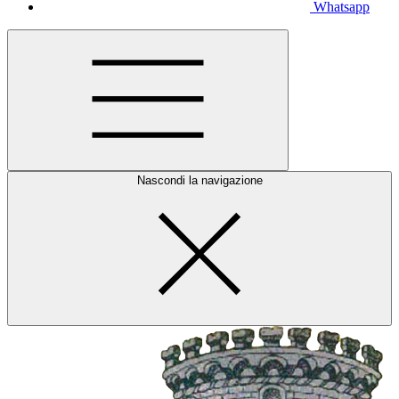
Whatsapp
Nascondi la navigazione