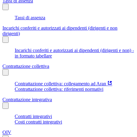
Tassi di assenza
Tassi di assenza
Incarichi conferiti e autorizzati ai dipendenti (dirigenti e non
dirigenti)
Incarichi conferiti e autorizzati ai dipendenti (dirigenti e non) -
in formato tabellare
Contrattazione collettiva
Contrattazione collettiva: collegamento ad Aran
Contrattazione collettiva: riferimenti normativi
Contrattazione integrativa
Contratti integrativi
Costi contratti integrativi
OIV