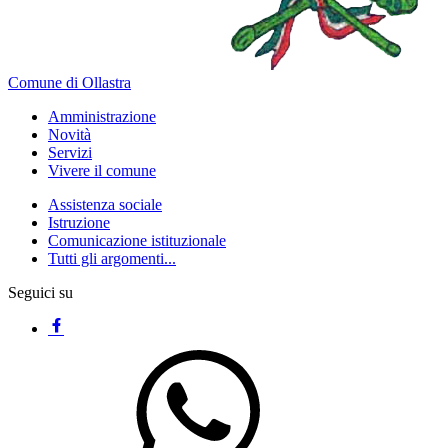
Comune di Ollastra
Amministrazione
Novità
Servizi
Vivere il comune
Assistenza sociale
Istruzione
Comunicazione istituzionale
Tutti gli argomenti...
Seguici su