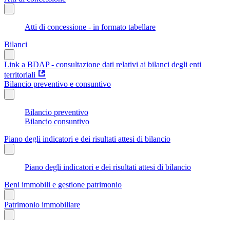
Atti di concessione - in formato tabellare
Bilanci
Link a BDAP - consultazione dati relativi ai bilanci degli enti
territoriali
Bilancio preventivo e consuntivo
Bilancio preventivo
Bilancio consuntivo
Piano degli indicatori e dei risultati attesi di bilancio
Piano degli indicatori e dei risultati attesi di bilancio
Beni immobili e gestione patrimonio
Patrimonio immobiliare