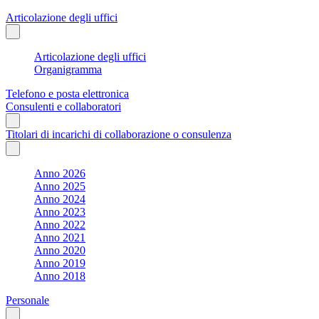
Articolazione degli uffici
Articolazione degli uffici
Organigramma
Telefono e posta elettronica
Consulenti e collaboratori
Titolari di incarichi di collaborazione o consulenza
Anno 2026
Anno 2025
Anno 2024
Anno 2023
Anno 2022
Anno 2021
Anno 2020
Anno 2019
Anno 2018
Personale