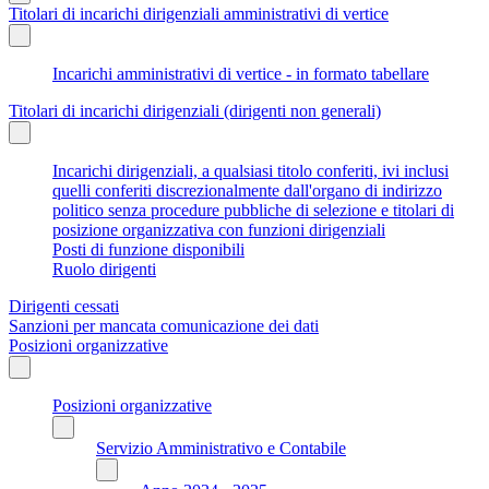
Titolari di incarichi dirigenziali amministrativi di vertice
Incarichi amministrativi di vertice - in formato tabellare
Titolari di incarichi dirigenziali (dirigenti non generali)
Incarichi dirigenziali, a qualsiasi titolo conferiti, ivi inclusi
quelli conferiti discrezionalmente dall'organo di indirizzo
politico senza procedure pubbliche di selezione e titolari di
posizione organizzativa con funzioni dirigenziali
Posti di funzione disponibili
Ruolo dirigenti
Dirigenti cessati
Sanzioni per mancata comunicazione dei dati
Posizioni organizzative
Posizioni organizzative
Servizio Amministrativo e Contabile