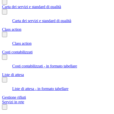
Carta dei servizi e standard di qualità
Carta dei servizi e standard di qualità
Class action
Class action
Costi contabilizzati
Costi contabilizzati - in formato tabellare
Liste di attesa
Liste di attesa - in formato tabellare
Gestione rifiuti
Servizi in rete