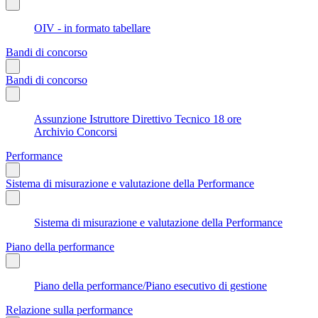
OIV - in formato tabellare
Bandi di concorso
Bandi di concorso
Assunzione Istruttore Direttivo Tecnico 18 ore
Archivio Concorsi
Performance
Sistema di misurazione e valutazione della Performance
Sistema di misurazione e valutazione della Performance
Piano della performance
Piano della performance/Piano esecutivo di gestione
Relazione sulla performance