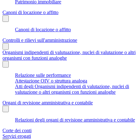
Patrimonio immobiliare
Canoni di locazione o affitto
Canoni di locazione o affitto
Controlli e rilievi sull'amministrazione
Organismi indipendenti di valutuazione, nuclei di valutazione o altri
organismi con funzioni analoghe
Relazione sulle performance
Attestazione OIV o struttura analoga
Atti degli Organismi indipendenti di valutazione, nuclei di
valutazione o altri organismi con funzioni analoghe
Organi di revisione amministrativa e contabile
Relazioni degli organi di revisione amministrativa e contabile
Corte dei conti
Servizi erogati