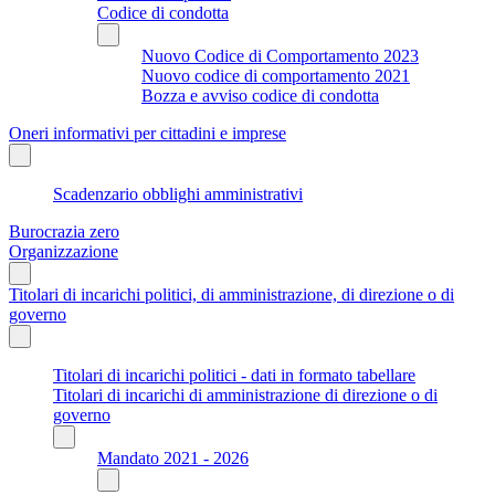
Codice di condotta
Nuovo Codice di Comportamento 2023
Nuovo codice di comportamento 2021
Bozza e avviso codice di condotta
Oneri informativi per cittadini e imprese
Scadenzario obblighi amministrativi
Burocrazia zero
Organizzazione
Titolari di incarichi politici, di amministrazione, di direzione o di
governo
Titolari di incarichi politici - dati in formato tabellare
Titolari di incarichi di amministrazione di direzione o di
governo
Mandato 2021 - 2026