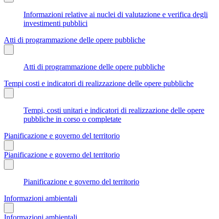
Informazioni relative ai nuclei di valutazione e verifica degli
investimenti pubblici
Atti di programmazione delle opere pubbliche
Atti di programmazione delle opere pubbliche
Tempi costi e indicatori di realizzazione delle opere pubbliche
Tempi, costi unitari e indicatori di realizzazione delle opere
pubbliche in corso o completate
Pianificazione e governo del territorio
Pianificazione e governo del territorio
Pianificazione e governo del territorio
Informazioni ambientali
Informazioni ambientali