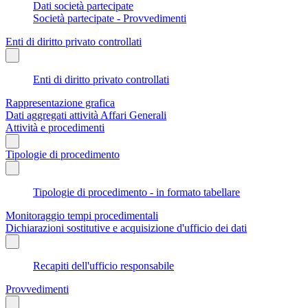
Dati società partecipate
Società partecipate - Provvedimenti
Enti di diritto privato controllati
Enti di diritto privato controllati
Rappresentazione grafica
Dati aggregati attività Affari Generali
Attività e procedimenti
Tipologie di procedimento
Tipologie di procedimento - in formato tabellare
Monitoraggio tempi procedimentali
Dichiarazioni sostitutive e acquisizione d'ufficio dei dati
Recapiti dell'ufficio responsabile
Provvedimenti