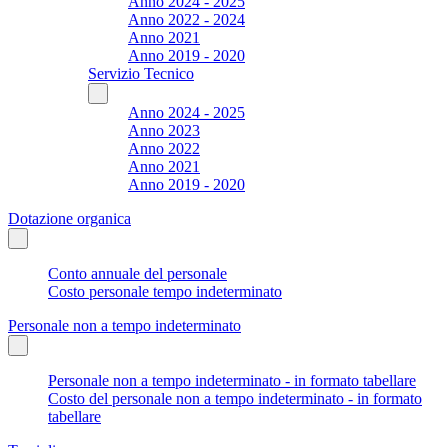
Anno 2024 - 2025
Anno 2022 - 2024
Anno 2021
Anno 2019 - 2020
Servizio Tecnico
Anno 2024 - 2025
Anno 2023
Anno 2022
Anno 2021
Anno 2019 - 2020
Dotazione organica
Conto annuale del personale
Costo personale tempo indeterminato
Personale non a tempo indeterminato
Personale non a tempo indeterminato - in formato tabellare
Costo del personale non a tempo indeterminato - in formato
tabellare