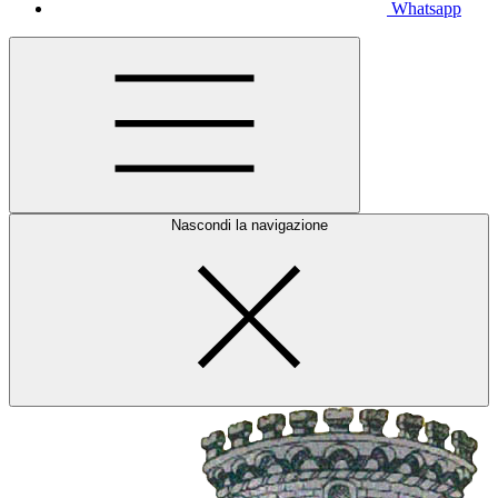
Whatsapp
Nascondi la navigazione