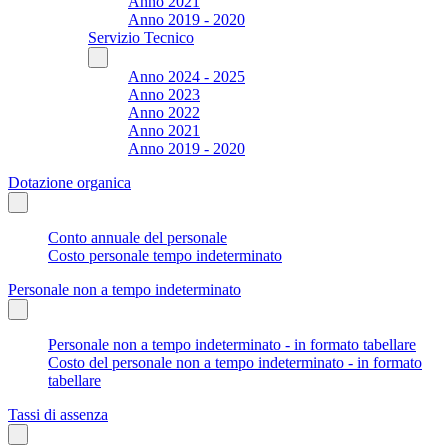
Anno 2021
Anno 2019 - 2020
Servizio Tecnico
Anno 2024 - 2025
Anno 2023
Anno 2022
Anno 2021
Anno 2019 - 2020
Dotazione organica
Conto annuale del personale
Costo personale tempo indeterminato
Personale non a tempo indeterminato
Personale non a tempo indeterminato - in formato tabellare
Costo del personale non a tempo indeterminato - in formato
tabellare
Tassi di assenza