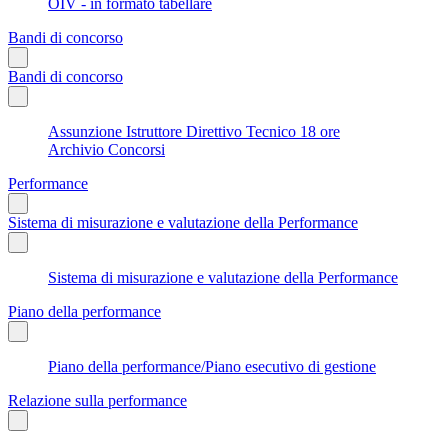
OIV - in formato tabellare
Bandi di concorso
Bandi di concorso
Assunzione Istruttore Direttivo Tecnico 18 ore
Archivio Concorsi
Performance
Sistema di misurazione e valutazione della Performance
Sistema di misurazione e valutazione della Performance
Piano della performance
Piano della performance/Piano esecutivo di gestione
Relazione sulla performance