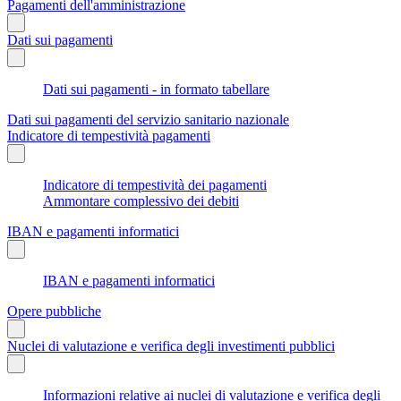
Pagamenti dell'amministrazione
Dati sui pagamenti
Dati sui pagamenti - in formato tabellare
Dati sui pagamenti del servizio sanitario nazionale
Indicatore di tempestività pagamenti
Indicatore di tempestività dei pagamenti
Ammontare complessivo dei debiti
IBAN e pagamenti informatici
IBAN e pagamenti informatici
Opere pubbliche
Nuclei di valutazione e verifica degli investimenti pubblici
Informazioni relative ai nuclei di valutazione e verifica degli