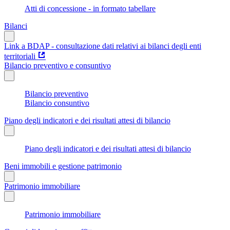
Atti di concessione - in formato tabellare
Bilanci
Link a BDAP - consultazione dati relativi ai bilanci degli enti
territoriali
Bilancio preventivo e consuntivo
Bilancio preventivo
Bilancio consuntivo
Piano degli indicatori e dei risultati attesi di bilancio
Piano degli indicatori e dei risultati attesi di bilancio
Beni immobili e gestione patrimonio
Patrimonio immobiliare
Patrimonio immobiliare