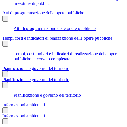
investimenti pubblici
Atti di programmazione delle opere pubbliche
Atti di programmazione delle opere pubbliche
Tempi costi e indicatori di realizzazione delle opere pubbliche
Tempi, costi unitari e indicatori di realizzazione delle opere
pubbliche in corso o completate
Pianificazione e governo del territorio
Pianificazione e governo del territorio
Pianificazione e governo del territorio
Informazioni ambientali
Informazioni ambientali