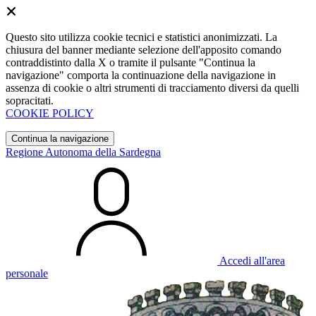
Questo sito utilizza cookie tecnici e statistici anonimizzati. La
chiusura del banner mediante selezione dell'apposito comando
contraddistinto dalla X o tramite il pulsante "Continua la
navigazione" comporta la continuazione della navigazione in
assenza di cookie o altri strumenti di tracciamento diversi da quelli
sopracitati.
COOKIE POLICY
Continua la navigazione
Regione Autonoma della Sardegna
Accedi all'area
personale