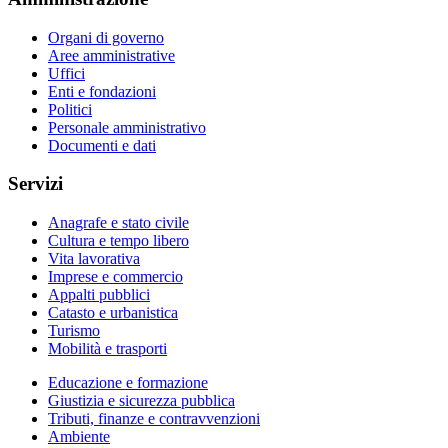
Organi di governo
Aree amministrative
Uffici
Enti e fondazioni
Politici
Personale amministrativo
Documenti e dati
Servizi
Anagrafe e stato civile
Cultura e tempo libero
Vita lavorativa
Imprese e commercio
Appalti pubblici
Catasto e urbanistica
Turismo
Mobilità e trasporti
Educazione e formazione
Giustizia e sicurezza pubblica
Tributi, finanze e contravvenzioni
Ambiente