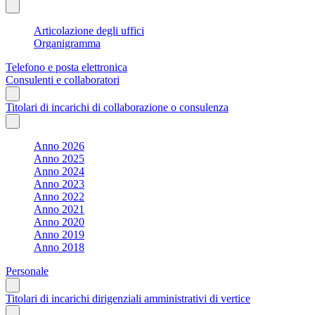
Articolazione degli uffici
Organigramma
Telefono e posta elettronica
Consulenti e collaboratori
Titolari di incarichi di collaborazione o consulenza
Anno 2026
Anno 2025
Anno 2024
Anno 2023
Anno 2022
Anno 2021
Anno 2020
Anno 2019
Anno 2018
Personale
Titolari di incarichi dirigenziali amministrativi di vertice