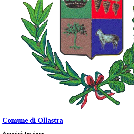
Comune di Ollastra
Amministrazione