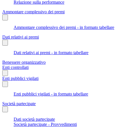
Relazione sulla performance
Ammontare complessivo dei premi
Ammontare complessivo dei premi - in formato tabellare
Dati relativi ai premi
Dati relativi ai premi - in formato tabellare
Benessere organizzativo
Enti controllati
Enti pubblici vigilati
Enti pubblici vigilati - in formato tabellare
Società partecipate
Dati società partecipate
Società partecipate - Provvedimenti