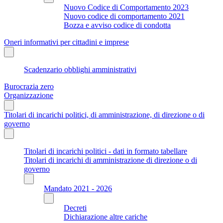
Nuovo Codice di Comportamento 2023
Nuovo codice di comportamento 2021
Bozza e avviso codice di condotta
Oneri informativi per cittadini e imprese
Scadenzario obblighi amministrativi
Burocrazia zero
Organizzazione
Titolari di incarichi politici, di amministrazione, di direzione o di
governo
Titolari di incarichi politici - dati in formato tabellare
Titolari di incarichi di amministrazione di direzione o di
governo
Mandato 2021 - 2026
Decreti
Dichiarazione altre cariche