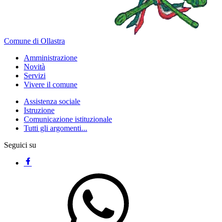
Comune di Ollastra
Amministrazione
Novità
Servizi
Vivere il comune
Assistenza sociale
Istruzione
Comunicazione istituzionale
Tutti gli argomenti...
Seguici su