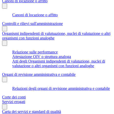
Canoni di locazione o affitto
Canoni di locazione o affitto
Controlli e rilievi sull'amministrazione
Organismi indipendenti di valutuazione, nuclei di valutazione o altri
organismi con funzioni analoghe
Relazione sulle performance
Attestazione OIV o struttura analoga
Atti degli Organismi indipendenti di valutazione, nuclei di
valutazione o altri organismi con funzioni analoghe
Organi di revisione amministrativa e contabile
Relazioni degli organi di revisione amministrativa e contabile
Corte dei conti
Servizi erogati
Carta dei servizi e standard di qualità