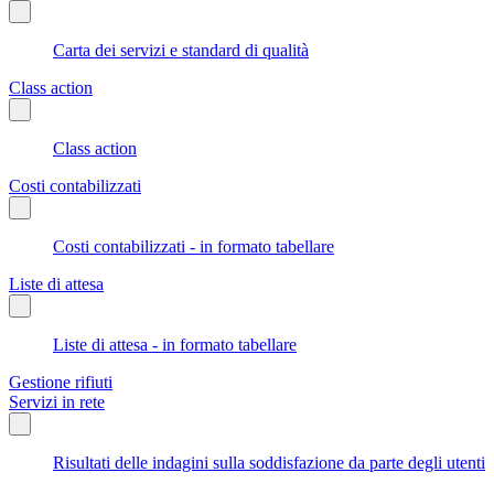
Carta dei servizi e standard di qualità
Class action
Class action
Costi contabilizzati
Costi contabilizzati - in formato tabellare
Liste di attesa
Liste di attesa - in formato tabellare
Gestione rifiuti
Servizi in rete
Risultati delle indagini sulla soddisfazione da parte degli utenti