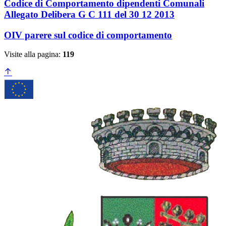
Codice di Comportamento dipendenti Comunali
Allegato Delibera G C 111 del 30 12 2013
OIV parere sul codice di comportamento
Visite alla pagina:
119