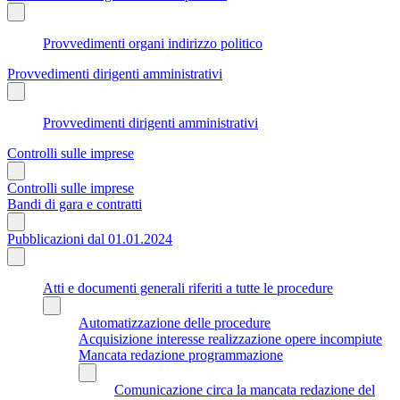
Provvedimenti organi indirizzo politico
Provvedimenti dirigenti amministrativi
Provvedimenti dirigenti amministrativi
Controlli sulle imprese
Controlli sulle imprese
Bandi di gara e contratti
Pubblicazioni dal 01.01.2024
Atti e documenti generali riferiti a tutte le procedure
Automatizzazione delle procedure
Acquisizione interesse realizzazione opere incompiute
Mancata redazione programmazione
Comunicazione circa la mancata redazione del