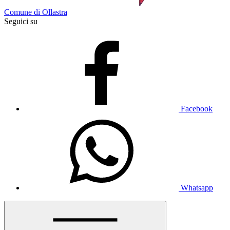
Comune di Ollastra
Seguici su
Facebook
Whatsapp