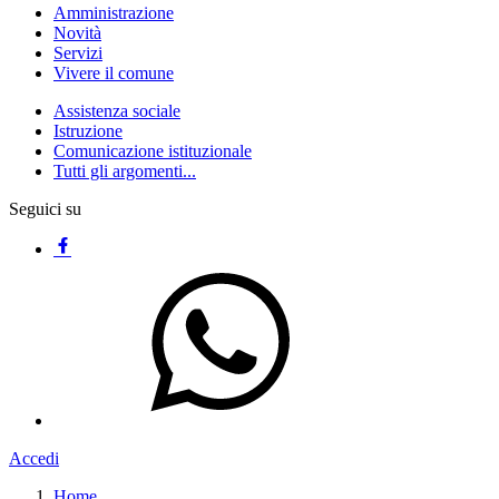
Amministrazione
Novità
Servizi
Vivere il comune
Assistenza sociale
Istruzione
Comunicazione istituzionale
Tutti gli argomenti...
Seguici su
Accedi
Home