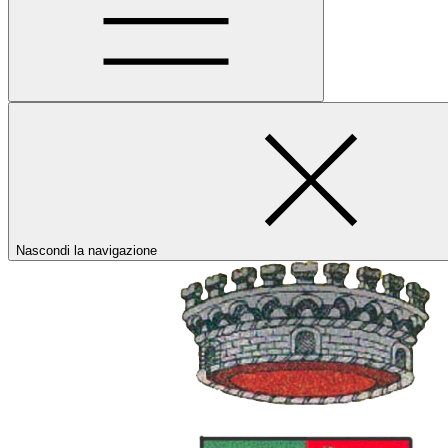
Nascondi la navigazione