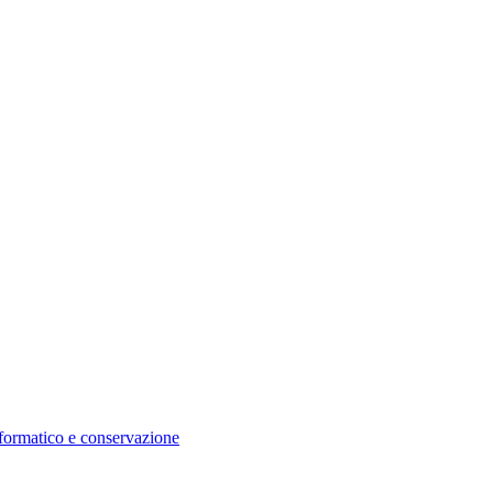
nformatico e conservazione