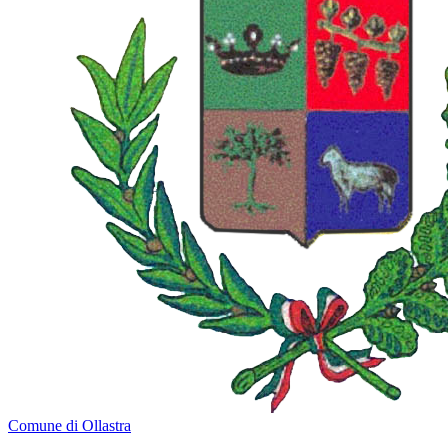
Comune di Ollastra