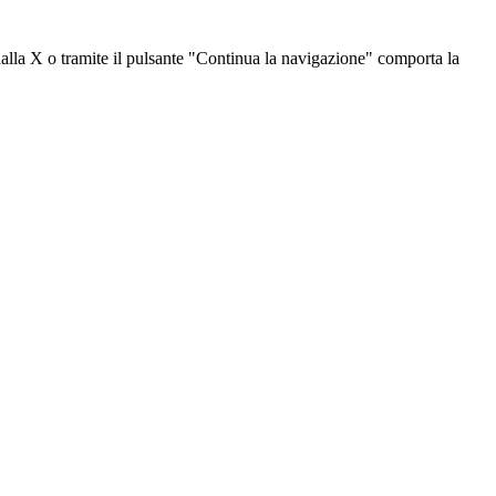
dalla X o tramite il pulsante "Continua la navigazione" comporta la