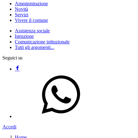
Amministrazione
Novità
Servizi
Vivere il comune
Assistenza sociale
Istruzione
Comunicazione istituzionale
Tutti gli argomenti...
Seguici su
Accedi
Home