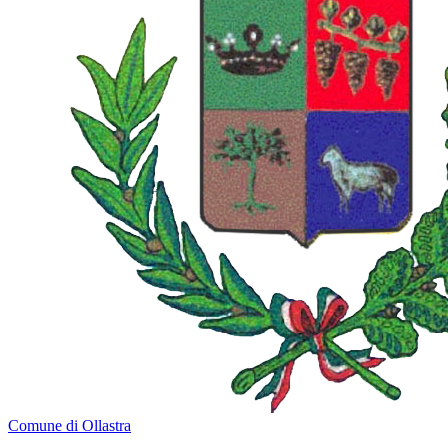
Comune di Ollastra