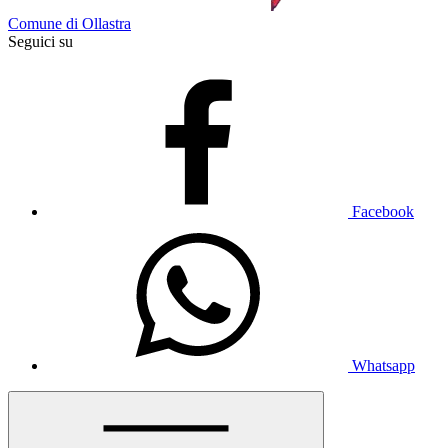
Comune di Ollastra
Seguici su
Facebook
Whatsapp