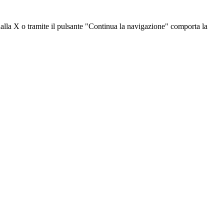
dalla X o tramite il pulsante "Continua la navigazione" comporta la