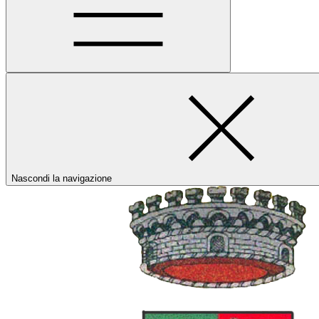
Nascondi la navigazione