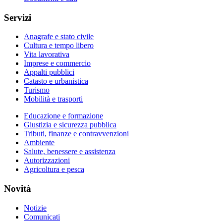
Servizi
Anagrafe e stato civile
Cultura e tempo libero
Vita lavorativa
Imprese e commercio
Appalti pubblici
Catasto e urbanistica
Turismo
Mobilità e trasporti
Educazione e formazione
Giustizia e sicurezza pubblica
Tributi, finanze e contravvenzioni
Ambiente
Salute, benessere e assistenza
Autorizzazioni
Agricoltura e pesca
Novità
Notizie
Comunicati