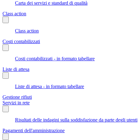
Carta dei servizi e standard di qualità
Class action
Class action
Costi contabilizzati
Costi contabilizzati - in formato tabellare
Liste di attesa
Liste di attesa - in formato tabellare
Gestione rifiuti
Servizi in rete
Risultati delle indagini sulla soddisfazione da parte degli utenti
Pagamenti dell'amministrazione