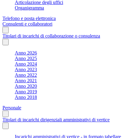
Articolazione degli uffici
Organigramma
Telefono e posta elettronica
Consulenti e collaboratori
Titolari di incarichi di collaborazione o consulenza
Anno 2026
Anno 2025
Anno 2024
Anno 2023
Anno 2022
Anno 2021
Anno 2020
Anno 2019
Anno 2018
Personale
Titolari di incarichi dirigenziali amministrativi di vertice
Incarichi amministrativi di vertice - in formato tabellare