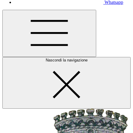
Whatsapp
Nascondi la navigazione