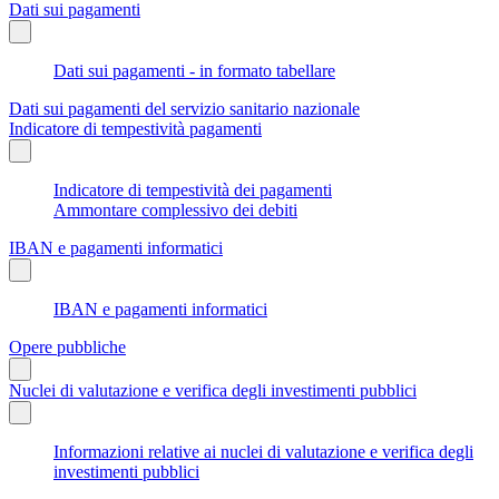
Dati sui pagamenti
Dati sui pagamenti - in formato tabellare
Dati sui pagamenti del servizio sanitario nazionale
Indicatore di tempestività pagamenti
Indicatore di tempestività dei pagamenti
Ammontare complessivo dei debiti
IBAN e pagamenti informatici
IBAN e pagamenti informatici
Opere pubbliche
Nuclei di valutazione e verifica degli investimenti pubblici
Informazioni relative ai nuclei di valutazione e verifica degli
investimenti pubblici