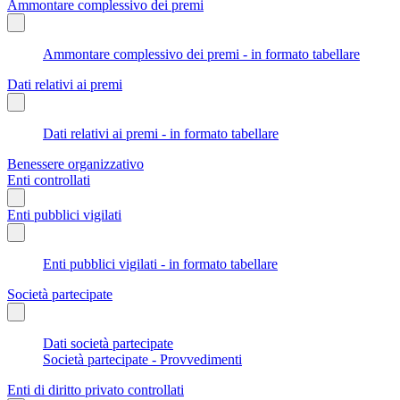
Ammontare complessivo dei premi
Ammontare complessivo dei premi - in formato tabellare
Dati relativi ai premi
Dati relativi ai premi - in formato tabellare
Benessere organizzativo
Enti controllati
Enti pubblici vigilati
Enti pubblici vigilati - in formato tabellare
Società partecipate
Dati società partecipate
Società partecipate - Provvedimenti
Enti di diritto privato controllati