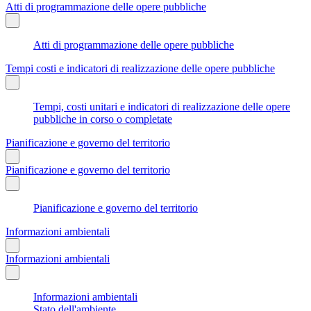
Atti di programmazione delle opere pubbliche
Atti di programmazione delle opere pubbliche
Tempi costi e indicatori di realizzazione delle opere pubbliche
Tempi, costi unitari e indicatori di realizzazione delle opere
pubbliche in corso o completate
Pianificazione e governo del territorio
Pianificazione e governo del territorio
Pianificazione e governo del territorio
Informazioni ambientali
Informazioni ambientali
Informazioni ambientali
Stato dell'ambiente