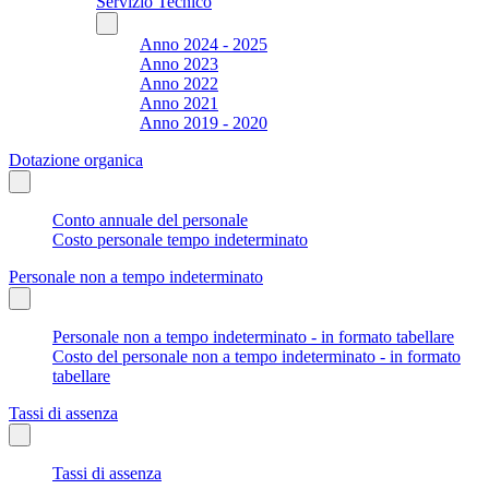
Servizio Tecnico
Anno 2024 - 2025
Anno 2023
Anno 2022
Anno 2021
Anno 2019 - 2020
Dotazione organica
Conto annuale del personale
Costo personale tempo indeterminato
Personale non a tempo indeterminato
Personale non a tempo indeterminato - in formato tabellare
Costo del personale non a tempo indeterminato - in formato
tabellare
Tassi di assenza
Tassi di assenza