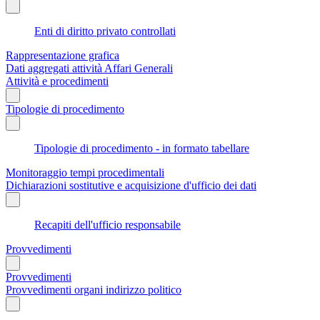
Enti di diritto privato controllati
Rappresentazione grafica
Dati aggregati attività Affari Generali
Attività e procedimenti
Tipologie di procedimento
Tipologie di procedimento - in formato tabellare
Monitoraggio tempi procedimentali
Dichiarazioni sostitutive e acquisizione d'ufficio dei dati
Recapiti dell'ufficio responsabile
Provvedimenti
Provvedimenti
Provvedimenti organi indirizzo politico