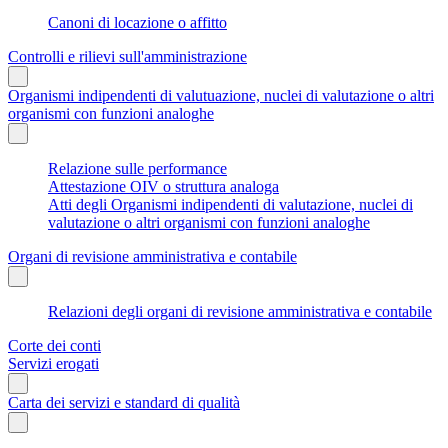
Canoni di locazione o affitto
Controlli e rilievi sull'amministrazione
Organismi indipendenti di valutuazione, nuclei di valutazione o altri
organismi con funzioni analoghe
Relazione sulle performance
Attestazione OIV o struttura analoga
Atti degli Organismi indipendenti di valutazione, nuclei di
valutazione o altri organismi con funzioni analoghe
Organi di revisione amministrativa e contabile
Relazioni degli organi di revisione amministrativa e contabile
Corte dei conti
Servizi erogati
Carta dei servizi e standard di qualità