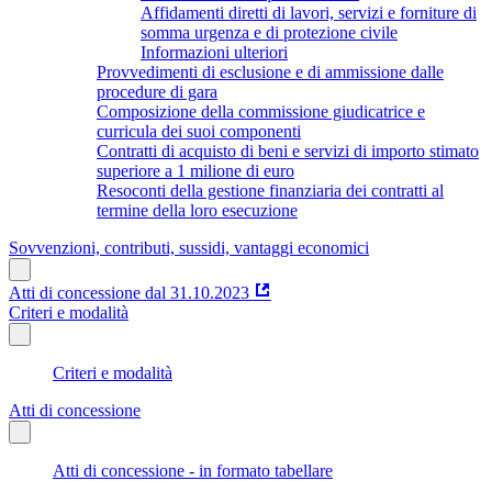
Affidamenti diretti di lavori, servizi e forniture di
somma urgenza e di protezione civile
Informazioni ulteriori
Provvedimenti di esclusione e di ammissione dalle
procedure di gara
Composizione della commissione giudicatrice e
curricula dei suoi componenti
Contratti di acquisto di beni e servizi di importo stimato
superiore a 1 milione di euro
Resoconti della gestione finanziaria dei contratti al
termine della loro esecuzione
Sovvenzioni, contributi, sussidi, vantaggi economici
Atti di concessione dal 31.10.2023
Criteri e modalità
Criteri e modalità
Atti di concessione
Atti di concessione - in formato tabellare