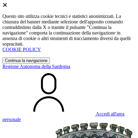
Questo sito utilizza cookie tecnici e statistici anonimizzati. La
chiusura del banner mediante selezione dell'apposito comando
contraddistinto dalla X o tramite il pulsante "Continua la
navigazione" comporta la continuazione della navigazione in
assenza di cookie o altri strumenti di tracciamento diversi da quelli
sopracitati.
COOKIE POLICY
Continua la navigazione
Regione Autonoma della Sardegna
Accedi all'area
personale