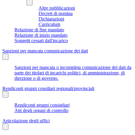
Altre pubblicazioni
Decreti di nomina
Dichiarazioni
Curriculum
Relazione di fine mandato
Relazione di inizio mandato
Soggetti cessati dall'incarico
Sanzioni per mancata comunicazione dei dati
Sanzioni per mancata o incompleta comunicazione dei dati da
parte dei titolari di incarichi politici, di amministrazione, di
direzione o di governo.
Rendiconti gruppi consiliari regionali/provinciali
Rendiconti gruppi consigliari
Atti degli organi di controllo
Articolazione degli uffici