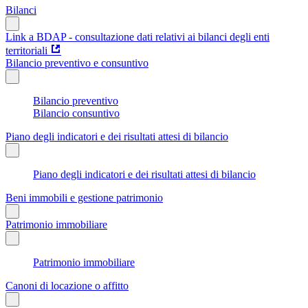
Bilanci
Link a BDAP - consultazione dati relativi ai bilanci degli enti
territoriali
Bilancio preventivo e consuntivo
Bilancio preventivo
Bilancio consuntivo
Piano degli indicatori e dei risultati attesi di bilancio
Piano degli indicatori e dei risultati attesi di bilancio
Beni immobili e gestione patrimonio
Patrimonio immobiliare
Patrimonio immobiliare
Canoni di locazione o affitto