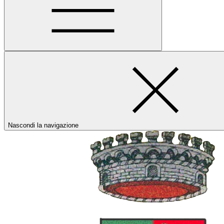
Nascondi la navigazione