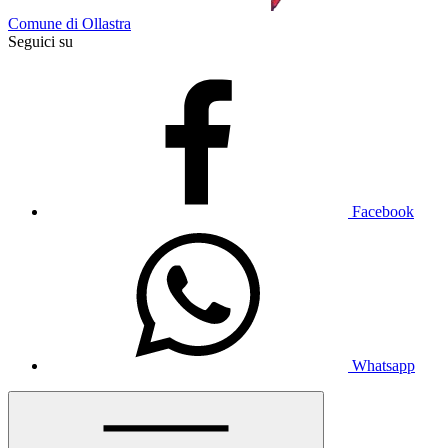
Comune di Ollastra
Seguici su
Facebook
Whatsapp