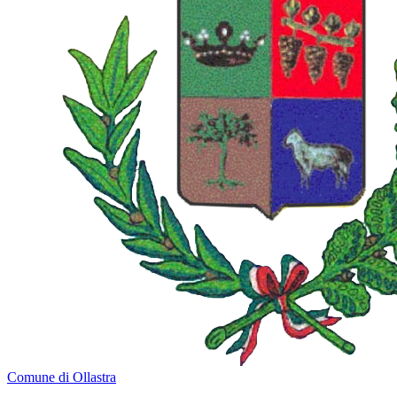
Comune di Ollastra