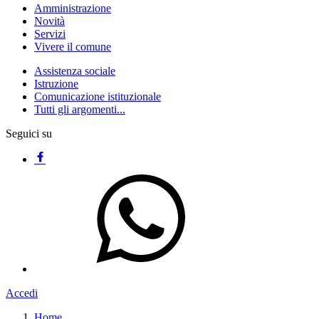
Amministrazione
Novità
Servizi
Vivere il comune
Assistenza sociale
Istruzione
Comunicazione istituzionale
Tutti gli argomenti...
Seguici su
Accedi
Home