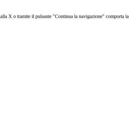
dalla X o tramite il pulsante "Continua la navigazione" comporta la