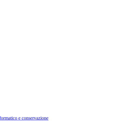
nformatico e conservazione