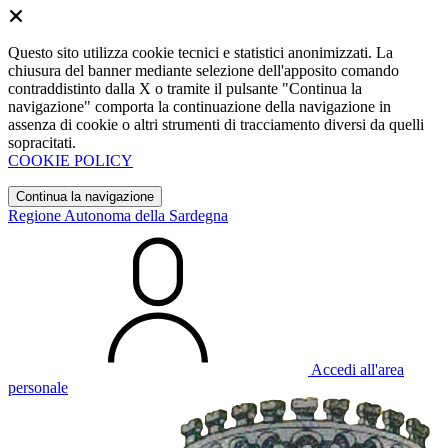
Questo sito utilizza cookie tecnici e statistici anonimizzati. La
chiusura del banner mediante selezione dell'apposito comando
contraddistinto dalla X o tramite il pulsante "Continua la
navigazione" comporta la continuazione della navigazione in
assenza di cookie o altri strumenti di tracciamento diversi da quelli
sopracitati.
COOKIE POLICY
Continua la navigazione
Regione Autonoma della Sardegna
Accedi all'area
personale