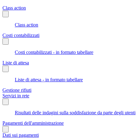
Class action
Class action
Costi contabilizzati
Costi contabilizzati - in formato tabellare
Liste di attesa
Liste di attesa - in formato tabellare
Gestione rifiuti
Servizi in rete
Risultati delle indagini sulla soddisfazione da parte degli utenti
Pagamenti dell'amministrazione
Dati sui pagamenti