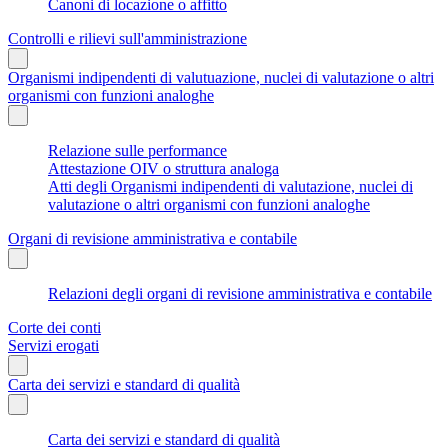
Canoni di locazione o affitto
Controlli e rilievi sull'amministrazione
Organismi indipendenti di valutuazione, nuclei di valutazione o altri
organismi con funzioni analoghe
Relazione sulle performance
Attestazione OIV o struttura analoga
Atti degli Organismi indipendenti di valutazione, nuclei di
valutazione o altri organismi con funzioni analoghe
Organi di revisione amministrativa e contabile
Relazioni degli organi di revisione amministrativa e contabile
Corte dei conti
Servizi erogati
Carta dei servizi e standard di qualità
Carta dei servizi e standard di qualità