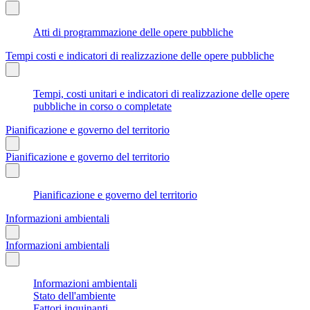
Atti di programmazione delle opere pubbliche
Tempi costi e indicatori di realizzazione delle opere pubbliche
Tempi, costi unitari e indicatori di realizzazione delle opere
pubbliche in corso o completate
Pianificazione e governo del territorio
Pianificazione e governo del territorio
Pianificazione e governo del territorio
Informazioni ambientali
Informazioni ambientali
Informazioni ambientali
Stato dell'ambiente
Fattori inquinanti