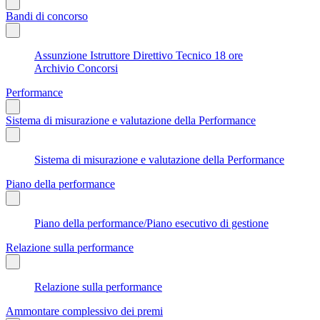
Bandi di concorso
Assunzione Istruttore Direttivo Tecnico 18 ore
Archivio Concorsi
Performance
Sistema di misurazione e valutazione della Performance
Sistema di misurazione e valutazione della Performance
Piano della performance
Piano della performance/Piano esecutivo di gestione
Relazione sulla performance
Relazione sulla performance
Ammontare complessivo dei premi