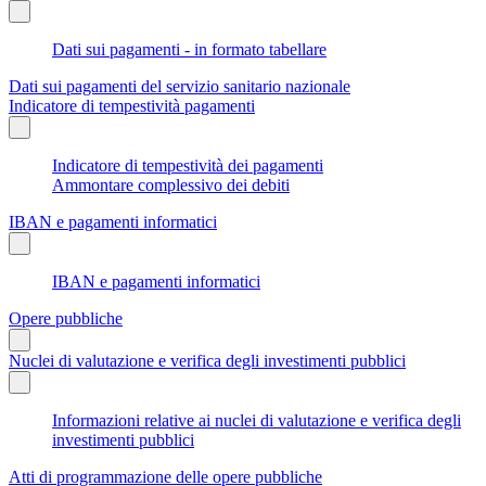
Dati sui pagamenti - in formato tabellare
Dati sui pagamenti del servizio sanitario nazionale
Indicatore di tempestività pagamenti
Indicatore di tempestività dei pagamenti
Ammontare complessivo dei debiti
IBAN e pagamenti informatici
IBAN e pagamenti informatici
Opere pubbliche
Nuclei di valutazione e verifica degli investimenti pubblici
Informazioni relative ai nuclei di valutazione e verifica degli
investimenti pubblici
Atti di programmazione delle opere pubbliche