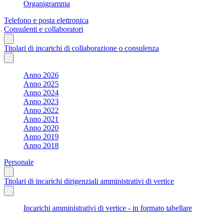
Organigramma
Telefono e posta elettronica
Consulenti e collaboratori
Titolari di incarichi di collaborazione o consulenza
Anno 2026
Anno 2025
Anno 2024
Anno 2023
Anno 2022
Anno 2021
Anno 2020
Anno 2019
Anno 2018
Personale
Titolari di incarichi dirigenziali amministrativi di vertice
Incarichi amministrativi di vertice - in formato tabellare