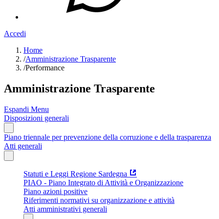
Accedi
Home
/
Amministrazione Trasparente
/
Performance
Amministrazione Trasparente
Espandi Menu
Disposizioni generali
Piano triennale per prevenzione della corruzione e della trasparenza
Atti generali
Statuti e Leggi Regione Sardegna
PIAO - Piano Integrato di Attività e Organizzazione
Piano azioni positive
Riferimenti normativi su organizzazione e attività
Atti amministrativi generali