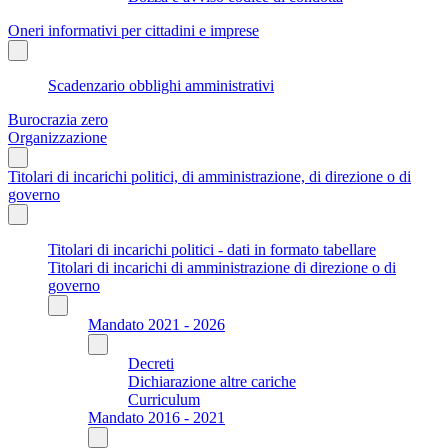
Oneri informativi per cittadini e imprese
Scadenzario obblighi amministrativi
Burocrazia zero
Organizzazione
Titolari di incarichi politici, di amministrazione, di direzione o di
governo
Titolari di incarichi politici - dati in formato tabellare
Titolari di incarichi di amministrazione di direzione o di
governo
Mandato 2021 - 2026
Decreti
Dichiarazione altre cariche
Curriculum
Mandato 2016 - 2021