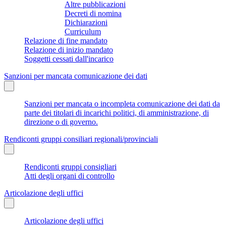
Altre pubblicazioni
Decreti di nomina
Dichiarazioni
Curriculum
Relazione di fine mandato
Relazione di inizio mandato
Soggetti cessati dall'incarico
Sanzioni per mancata comunicazione dei dati
Sanzioni per mancata o incompleta comunicazione dei dati da
parte dei titolari di incarichi politici, di amministrazione, di
direzione o di governo.
Rendiconti gruppi consiliari regionali/provinciali
Rendiconti gruppi consigliari
Atti degli organi di controllo
Articolazione degli uffici
Articolazione degli uffici