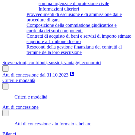
somma urgenza e di protezione civile
Informazioni ulteriori
Provvedimenti di esclusione e di ammissione dalle
procedure di gara
Composizione della commissione giudicatrice e
curricula dei suoi componenti
Contratti di acquisto di beni e servizi di importo stimato
superiore a 1 milione di euro
Resoconti della gestione finanziaria dei contratti al
termine della loro esecuzione
Sovvenzioni, contributi, sussidi, vantaggi economici
Atti di concessione dal 31.10.2023
Criteri e modalità
Criteri e modalità
Atti di concessione
Atti di concessione - in formato tabellare
Bilanci