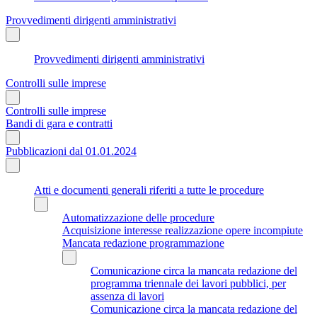
Provvedimenti dirigenti amministrativi
Provvedimenti dirigenti amministrativi
Controlli sulle imprese
Controlli sulle imprese
Bandi di gara e contratti
Pubblicazioni dal 01.01.2024
Atti e documenti generali riferiti a tutte le procedure
Automatizzazione delle procedure
Acquisizione interesse realizzazione opere incompiute
Mancata redazione programmazione
Comunicazione circa la mancata redazione del
programma triennale dei lavori pubblici, per
assenza di lavori
Comunicazione circa la mancata redazione del