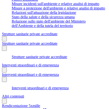
Misure incidenti sull'ambiente e relative analisi di impatto
Misure a protezione dell'ambiente e relative analisi di impatto
Relazioni sull'attuazione della legislazione
Stato della salute e della sicurezza umana
Relazione sullo stato dell'ambiente del Ministero
dell'Ambiente e della tutela del territorio
Strutture sanitarie private accreditate
Strutture sanitarie private accreditate
Strutture sanitarie private accreditate
Interventi straordinari e di emergenza
Interventi straordinari e di emergenza
Interventi straordinari e di emergenza
Altri contenuti
Rendicontazione 5xmille