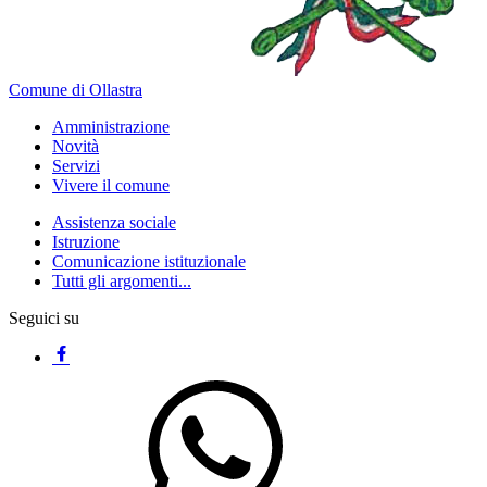
Comune di Ollastra
Amministrazione
Novità
Servizi
Vivere il comune
Assistenza sociale
Istruzione
Comunicazione istituzionale
Tutti gli argomenti...
Seguici su