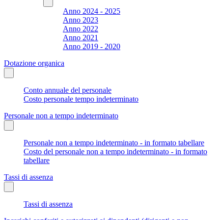
Anno 2024 - 2025
Anno 2023
Anno 2022
Anno 2021
Anno 2019 - 2020
Dotazione organica
Conto annuale del personale
Costo personale tempo indeterminato
Personale non a tempo indeterminato
Personale non a tempo indeterminato - in formato tabellare
Costo del personale non a tempo indeterminato - in formato
tabellare
Tassi di assenza
Tassi di assenza