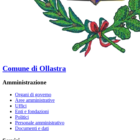
Comune di Ollastra
Amministrazione
Organi di governo
Aree amministrative
Uffici
Enti e fondazioni
Politici
Personale amministrativo
Documenti e dati