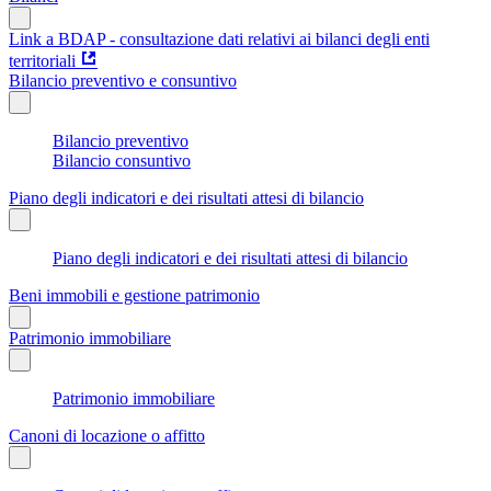
Link a BDAP - consultazione dati relativi ai bilanci degli enti
territoriali
Bilancio preventivo e consuntivo
Bilancio preventivo
Bilancio consuntivo
Piano degli indicatori e dei risultati attesi di bilancio
Piano degli indicatori e dei risultati attesi di bilancio
Beni immobili e gestione patrimonio
Patrimonio immobiliare
Patrimonio immobiliare
Canoni di locazione o affitto