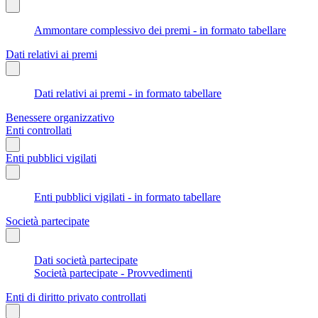
Ammontare complessivo dei premi - in formato tabellare
Dati relativi ai premi
Dati relativi ai premi - in formato tabellare
Benessere organizzativo
Enti controllati
Enti pubblici vigilati
Enti pubblici vigilati - in formato tabellare
Società partecipate
Dati società partecipate
Società partecipate - Provvedimenti
Enti di diritto privato controllati