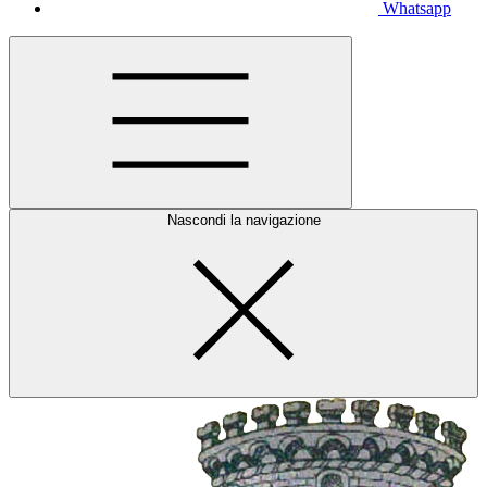
Whatsapp
Nascondi la navigazione