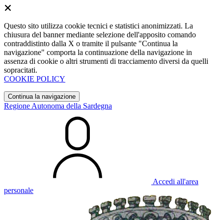
Questo sito utilizza cookie tecnici e statistici anonimizzati. La
chiusura del banner mediante selezione dell'apposito comando
contraddistinto dalla X o tramite il pulsante "Continua la
navigazione" comporta la continuazione della navigazione in
assenza di cookie o altri strumenti di tracciamento diversi da quelli
sopracitati.
COOKIE POLICY
Continua la navigazione
Regione Autonoma della Sardegna
Accedi all'area
personale