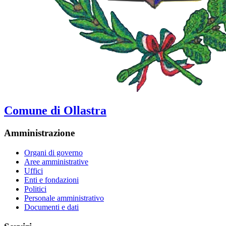
Comune di Ollastra
Amministrazione
Organi di governo
Aree amministrative
Uffici
Enti e fondazioni
Politici
Personale amministrativo
Documenti e dati