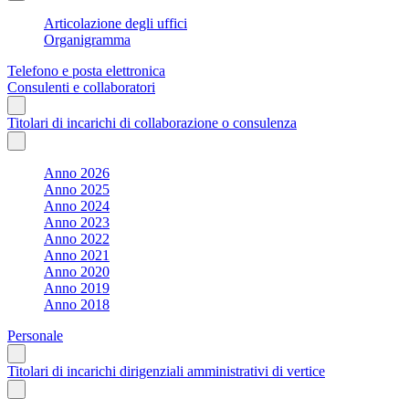
Articolazione degli uffici
Organigramma
Telefono e posta elettronica
Consulenti e collaboratori
Titolari di incarichi di collaborazione o consulenza
Anno 2026
Anno 2025
Anno 2024
Anno 2023
Anno 2022
Anno 2021
Anno 2020
Anno 2019
Anno 2018
Personale
Titolari di incarichi dirigenziali amministrativi di vertice