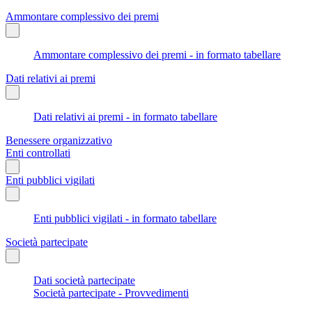
Ammontare complessivo dei premi
Ammontare complessivo dei premi - in formato tabellare
Dati relativi ai premi
Dati relativi ai premi - in formato tabellare
Benessere organizzativo
Enti controllati
Enti pubblici vigilati
Enti pubblici vigilati - in formato tabellare
Società partecipate
Dati società partecipate
Società partecipate - Provvedimenti