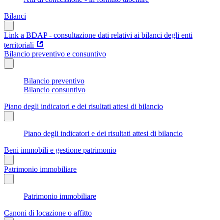
Bilanci
Link a BDAP - consultazione dati relativi ai bilanci degli enti
territoriali
Bilancio preventivo e consuntivo
Bilancio preventivo
Bilancio consuntivo
Piano degli indicatori e dei risultati attesi di bilancio
Piano degli indicatori e dei risultati attesi di bilancio
Beni immobili e gestione patrimonio
Patrimonio immobiliare
Patrimonio immobiliare
Canoni di locazione o affitto