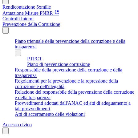
Rendicontazione 5xmille
Attuazione Misure PNRR
Controlli Interni
Prevenzione della Corruzione
Piano triennale della prevenzione della corruzione e della
trasparenza
PTPCT
Piano di prevenzione corruzione
Responsabile della prevenzione della corruzione e della
trasparenza
Regolamenti per la prevenzione e la repressione della
corruzione e dell'illegalità
Relazione del responsabile della prevenzione della corruzione
e della trasparenza
Provvedimenti adottati dall'ANAC ed atti di adeguamento a
tali provvedimenti
Atti di accertamento delle violazioni
Accesso civico