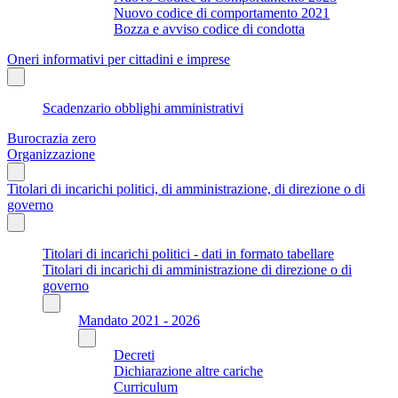
Nuovo codice di comportamento 2021
Bozza e avviso codice di condotta
Oneri informativi per cittadini e imprese
Scadenzario obblighi amministrativi
Burocrazia zero
Organizzazione
Titolari di incarichi politici, di amministrazione, di direzione o di
governo
Titolari di incarichi politici - dati in formato tabellare
Titolari di incarichi di amministrazione di direzione o di
governo
Mandato 2021 - 2026
Decreti
Dichiarazione altre cariche
Curriculum