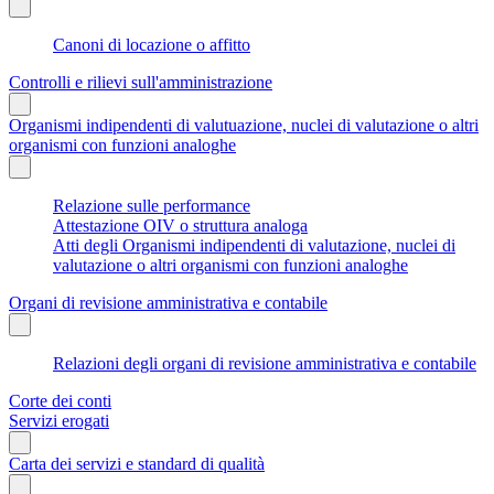
Canoni di locazione o affitto
Controlli e rilievi sull'amministrazione
Organismi indipendenti di valutuazione, nuclei di valutazione o altri
organismi con funzioni analoghe
Relazione sulle performance
Attestazione OIV o struttura analoga
Atti degli Organismi indipendenti di valutazione, nuclei di
valutazione o altri organismi con funzioni analoghe
Organi di revisione amministrativa e contabile
Relazioni degli organi di revisione amministrativa e contabile
Corte dei conti
Servizi erogati
Carta dei servizi e standard di qualità