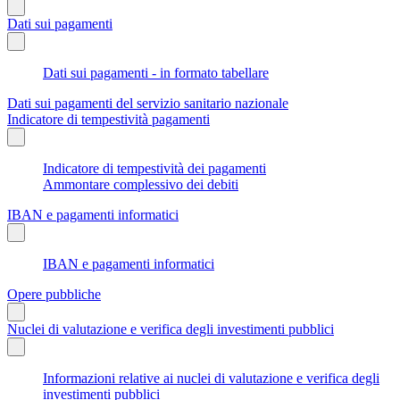
Dati sui pagamenti
Dati sui pagamenti - in formato tabellare
Dati sui pagamenti del servizio sanitario nazionale
Indicatore di tempestività pagamenti
Indicatore di tempestività dei pagamenti
Ammontare complessivo dei debiti
IBAN e pagamenti informatici
IBAN e pagamenti informatici
Opere pubbliche
Nuclei di valutazione e verifica degli investimenti pubblici
Informazioni relative ai nuclei di valutazione e verifica degli
investimenti pubblici