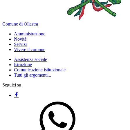
Comune di Ollastra
Amministrazione
Novità
Servizi
Vivere il comune
Assistenza sociale
Istruzione
Comunicazione istituzionale
Tutti gli argomenti...
Seguici su