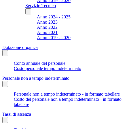
Anno 2019 - 2020
Servizio Tecnico
Anno 2024 - 2025
Anno 2023
Anno 2022
Anno 2021
Anno 2019 - 2020
Dotazione organica
Conto annuale del personale
Costo personale tempo indeterminato
Personale non a tempo indeterminato
Personale non a tempo indeterminato - in formato tabellare
Costo del personale non a tempo indeterminato - in formato
tabellare
Tassi di assenza