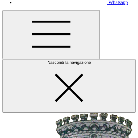
Whatsapp
Nascondi la navigazione