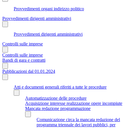
Provvedimenti organi indirizzo politico
Provvedimenti dirigenti amministrativi
Provvedimenti dirigenti amministrativi
Controlli sulle imprese
Controlli sulle imprese
Bandi di gara e contratti
Pubblicazioni dal 01.01.2024
Atti e documenti generali riferiti a tutte le procedure
Automatizzazione delle procedure
Acquisizione interesse realizzazione opere incompiute
Mancata redazione programmazione
Comunicazione circa la mancata redazione del
programma triennale dei lavori pubblici, per