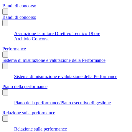
Bandi di concorso
Bandi di concorso
Assunzione Istruttore Direttivo Tecnico 18 ore
Archivio Concorsi
Performance
Sistema di misurazione e valutazione della Performance
Sistema di misurazione e valutazione della Performance
Piano della performance
Piano della performance/Piano esecutivo di gestione
Relazione sulla performance
Relazione sulla performance