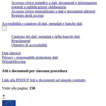
Accesso civico semplice a dati, documenti e informazioni
soggetti a pubblicazione obbligatoria
Accesso civico generalizzato a dati e documenti ulteriori
Registro degli accessi
Accessibilità e catalogo di dati, metadati e banche dati
Catalogo dei dati, metadati e della banche dati
Regolamenti
Obiettivi di accessibilità
Dati ulteriori
Privacy - responsabile protezione dati
Whistleblowing
Atti e documenti per ciascuna procedura
Link alla BNDCP
Atti e documenti sul singolo contratto
Visite alla pagina:
158