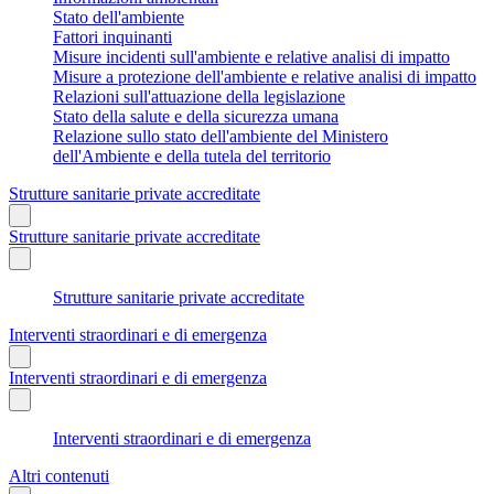
Stato dell'ambiente
Fattori inquinanti
Misure incidenti sull'ambiente e relative analisi di impatto
Misure a protezione dell'ambiente e relative analisi di impatto
Relazioni sull'attuazione della legislazione
Stato della salute e della sicurezza umana
Relazione sullo stato dell'ambiente del Ministero
dell'Ambiente e della tutela del territorio
Strutture sanitarie private accreditate
Strutture sanitarie private accreditate
Strutture sanitarie private accreditate
Interventi straordinari e di emergenza
Interventi straordinari e di emergenza
Interventi straordinari e di emergenza
Altri contenuti