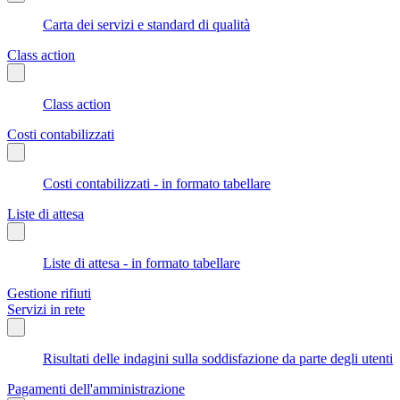
Carta dei servizi e standard di qualità
Class action
Class action
Costi contabilizzati
Costi contabilizzati - in formato tabellare
Liste di attesa
Liste di attesa - in formato tabellare
Gestione rifiuti
Servizi in rete
Risultati delle indagini sulla soddisfazione da parte degli utenti
Pagamenti dell'amministrazione