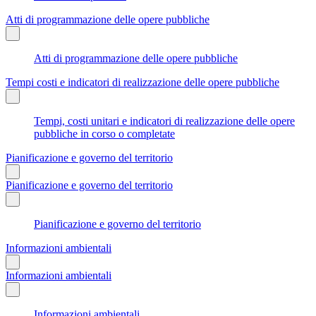
Atti di programmazione delle opere pubbliche
Atti di programmazione delle opere pubbliche
Tempi costi e indicatori di realizzazione delle opere pubbliche
Tempi, costi unitari e indicatori di realizzazione delle opere
pubbliche in corso o completate
Pianificazione e governo del territorio
Pianificazione e governo del territorio
Pianificazione e governo del territorio
Informazioni ambientali
Informazioni ambientali
Informazioni ambientali