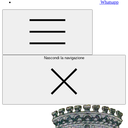
Whatsapp
Nascondi la navigazione