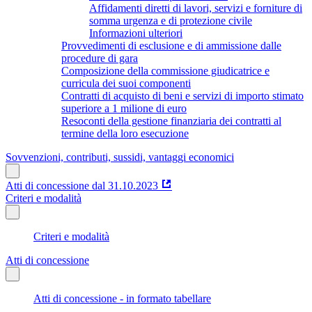
Affidamenti diretti di lavori, servizi e forniture di
somma urgenza e di protezione civile
Informazioni ulteriori
Provvedimenti di esclusione e di ammissione dalle
procedure di gara
Composizione della commissione giudicatrice e
curricula dei suoi componenti
Contratti di acquisto di beni e servizi di importo stimato
superiore a 1 milione di euro
Resoconti della gestione finanziaria dei contratti al
termine della loro esecuzione
Sovvenzioni, contributi, sussidi, vantaggi economici
Atti di concessione dal 31.10.2023
Criteri e modalità
Criteri e modalità
Atti di concessione
Atti di concessione - in formato tabellare