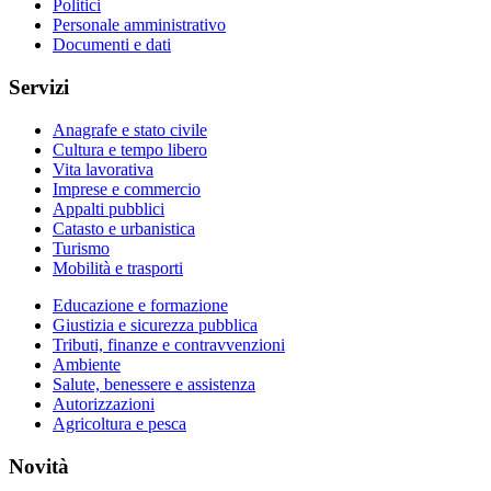
Politici
Personale amministrativo
Documenti e dati
Servizi
Anagrafe e stato civile
Cultura e tempo libero
Vita lavorativa
Imprese e commercio
Appalti pubblici
Catasto e urbanistica
Turismo
Mobilità e trasporti
Educazione e formazione
Giustizia e sicurezza pubblica
Tributi, finanze e contravvenzioni
Ambiente
Salute, benessere e assistenza
Autorizzazioni
Agricoltura e pesca
Novità