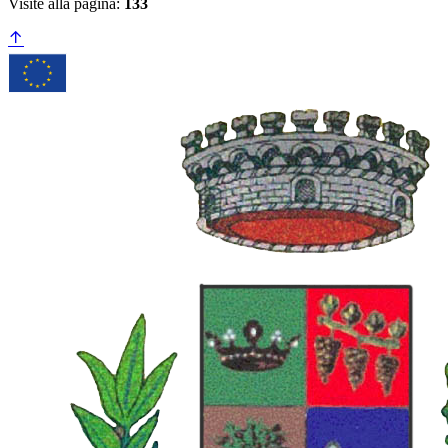
Visite alla pagina:
133