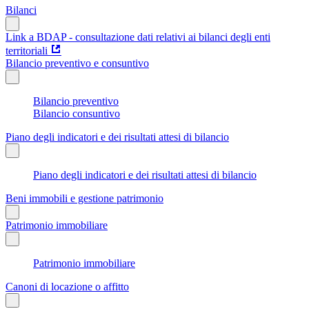
Bilanci
Link a BDAP - consultazione dati relativi ai bilanci degli enti
territoriali
Bilancio preventivo e consuntivo
Bilancio preventivo
Bilancio consuntivo
Piano degli indicatori e dei risultati attesi di bilancio
Piano degli indicatori e dei risultati attesi di bilancio
Beni immobili e gestione patrimonio
Patrimonio immobiliare
Patrimonio immobiliare
Canoni di locazione o affitto