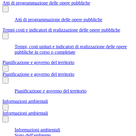
Atti di programmazione delle opere pubbliche
Atti di programmazione delle opere pubbliche
Tempi costi e indicatori di realizzazione delle opere pubbliche
Tempi, costi unitari e indicatori di realizzazione delle opere
pubbliche in corso o completate
Pianificazione e governo del territorio
Pianificazione e governo del territorio
Pianificazione e governo del territorio
Informazioni ambientali
Informazioni ambientali
Informazioni ambientali
Stato dell'ambiente