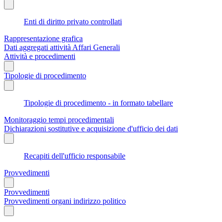
Enti di diritto privato controllati
Rappresentazione grafica
Dati aggregati attività Affari Generali
Attività e procedimenti
Tipologie di procedimento
Tipologie di procedimento - in formato tabellare
Monitoraggio tempi procedimentali
Dichiarazioni sostitutive e acquisizione d'ufficio dei dati
Recapiti dell'ufficio responsabile
Provvedimenti
Provvedimenti
Provvedimenti organi indirizzo politico