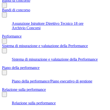
Bandi di concorso
Bandi di concorso
Assunzione Istruttore Direttivo Tecnico 18 ore
Archivio Concorsi
Performance
Sistema di misurazione e valutazione della Performance
Sistema di misurazione e valutazione della Performance
Piano della performance
Piano della performance/Piano esecutivo di gestione
Relazione sulla performance
Relazione sulla performance