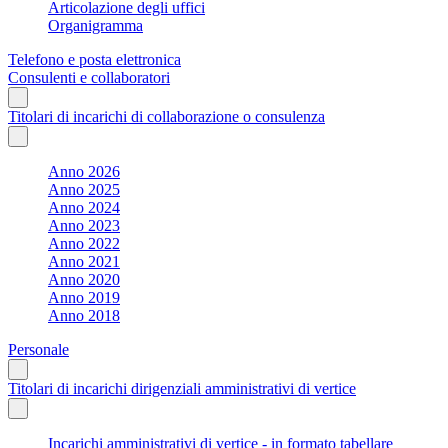
Articolazione degli uffici
Organigramma
Telefono e posta elettronica
Consulenti e collaboratori
Titolari di incarichi di collaborazione o consulenza
Anno 2026
Anno 2025
Anno 2024
Anno 2023
Anno 2022
Anno 2021
Anno 2020
Anno 2019
Anno 2018
Personale
Titolari di incarichi dirigenziali amministrativi di vertice
Incarichi amministrativi di vertice - in formato tabellare