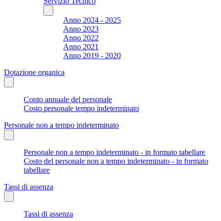
Servizio Tecnico
Anno 2024 - 2025
Anno 2023
Anno 2022
Anno 2021
Anno 2019 - 2020
Dotazione organica
Conto annuale del personale
Costo personale tempo indeterminato
Personale non a tempo indeterminato
Personale non a tempo indeterminato - in formato tabellare
Costo del personale non a tempo indeterminato - in formato
tabellare
Tassi di assenza
Tassi di assenza