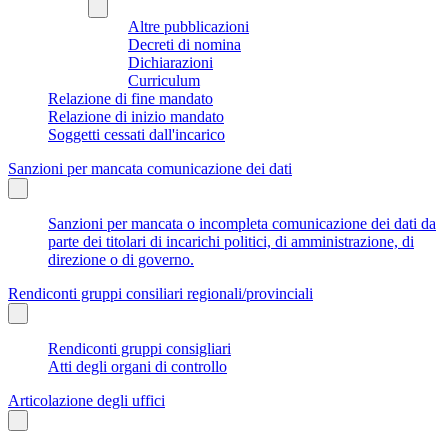
Altre pubblicazioni
Decreti di nomina
Dichiarazioni
Curriculum
Relazione di fine mandato
Relazione di inizio mandato
Soggetti cessati dall'incarico
Sanzioni per mancata comunicazione dei dati
Sanzioni per mancata o incompleta comunicazione dei dati da
parte dei titolari di incarichi politici, di amministrazione, di
direzione o di governo.
Rendiconti gruppi consiliari regionali/provinciali
Rendiconti gruppi consigliari
Atti degli organi di controllo
Articolazione degli uffici