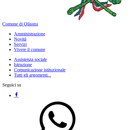
Comune di Ollastra
Amministrazione
Novità
Servizi
Vivere il comune
Assistenza sociale
Istruzione
Comunicazione istituzionale
Tutti gli argomenti...
Seguici su