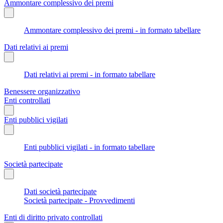
Ammontare complessivo dei premi
Ammontare complessivo dei premi - in formato tabellare
Dati relativi ai premi
Dati relativi ai premi - in formato tabellare
Benessere organizzativo
Enti controllati
Enti pubblici vigilati
Enti pubblici vigilati - in formato tabellare
Società partecipate
Dati società partecipate
Società partecipate - Provvedimenti
Enti di diritto privato controllati