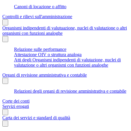
Canoni di locazione o affitto
Controlli e rilievi sull'amministrazione
Organismi indipendenti di valutuazione, nuclei di valutazione o altri
organismi con funzioni analoghe
Relazione sulle performance
Attestazione OIV o struttura analoga
Atti degli Organismi indipendenti di valutazione, nuclei di
valutazione o altri organismi con funzioni analoghe
Organi di revisione amministrativa e contabile
Relazioni degli organi di revisione amministrativa e contabile
Corte dei conti
Servizi erogati
Carta dei servizi e standard di qualità