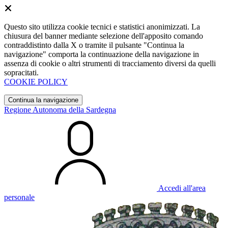
Questo sito utilizza cookie tecnici e statistici anonimizzati. La
chiusura del banner mediante selezione dell'apposito comando
contraddistinto dalla X o tramite il pulsante "Continua la
navigazione" comporta la continuazione della navigazione in
assenza di cookie o altri strumenti di tracciamento diversi da quelli
sopracitati.
COOKIE POLICY
Continua la navigazione
Regione Autonoma della Sardegna
Accedi all'area
personale