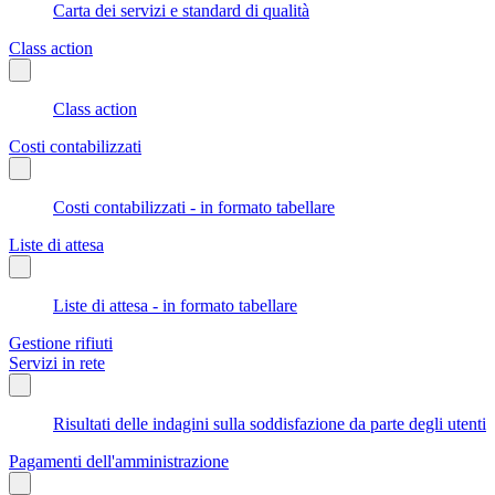
Carta dei servizi e standard di qualità
Class action
Class action
Costi contabilizzati
Costi contabilizzati - in formato tabellare
Liste di attesa
Liste di attesa - in formato tabellare
Gestione rifiuti
Servizi in rete
Risultati delle indagini sulla soddisfazione da parte degli utenti
Pagamenti dell'amministrazione