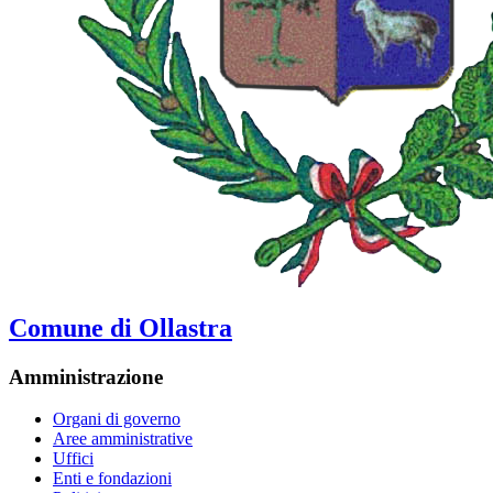
Comune di Ollastra
Amministrazione
Organi di governo
Aree amministrative
Uffici
Enti e fondazioni