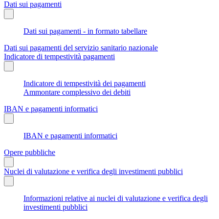
Dati sui pagamenti
Dati sui pagamenti - in formato tabellare
Dati sui pagamenti del servizio sanitario nazionale
Indicatore di tempestività pagamenti
Indicatore di tempestività dei pagamenti
Ammontare complessivo dei debiti
IBAN e pagamenti informatici
IBAN e pagamenti informatici
Opere pubbliche
Nuclei di valutazione e verifica degli investimenti pubblici
Informazioni relative ai nuclei di valutazione e verifica degli
investimenti pubblici