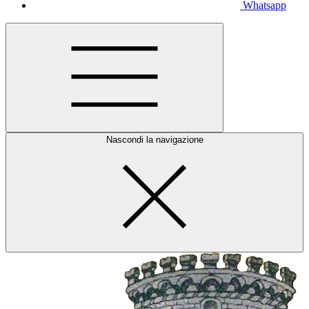
Whatsapp
Nascondi la navigazione