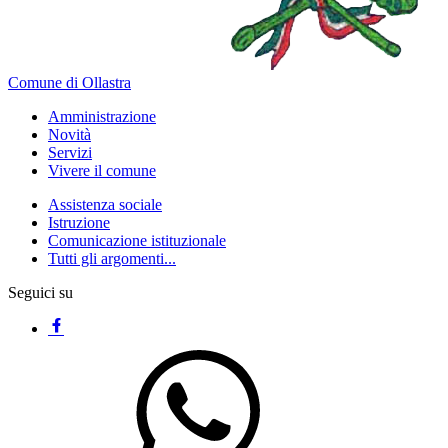
Comune di Ollastra
Amministrazione
Novità
Servizi
Vivere il comune
Assistenza sociale
Istruzione
Comunicazione istituzionale
Tutti gli argomenti...
Seguici su