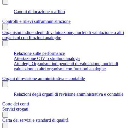
Canoni di locazione o affitto
Controlli e rilievi sull'amministrazione
Organismi indipendenti di valutuazione, nuclei di valutazione o altri
organismi con funzioni analoghe
Relazione sulle performance
Attestazione OIV o struttura analoga
Atti degli Organismi indipendenti di valutazione, nuclei di
valutazione o altri organismi con funzioni analoghe
Organi di revisione amministrativa e contabile
Relazioni degli organi di revisione amministrativa e contabile
Corte dei conti
Servizi erogati
Carta dei servizi e standard di qualità