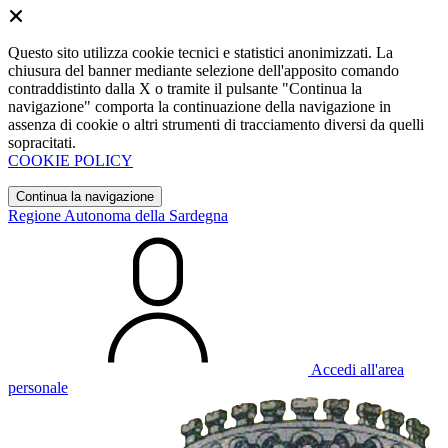
Questo sito utilizza cookie tecnici e statistici anonimizzati. La
chiusura del banner mediante selezione dell'apposito comando
contraddistinto dalla X o tramite il pulsante "Continua la
navigazione" comporta la continuazione della navigazione in
assenza di cookie o altri strumenti di tracciamento diversi da quelli
sopracitati.
COOKIE POLICY
Continua la navigazione
Regione Autonoma della Sardegna
Accedi all'area
personale