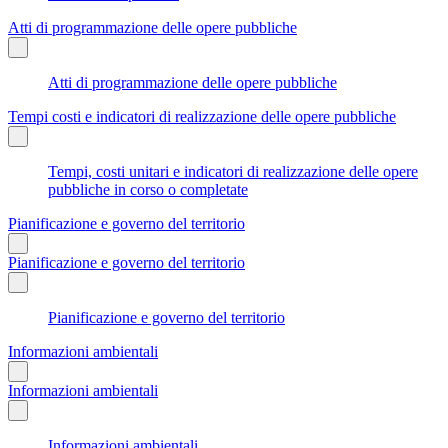
Atti di programmazione delle opere pubbliche
Atti di programmazione delle opere pubbliche
Tempi costi e indicatori di realizzazione delle opere pubbliche
Tempi, costi unitari e indicatori di realizzazione delle opere
pubbliche in corso o completate
Pianificazione e governo del territorio
Pianificazione e governo del territorio
Pianificazione e governo del territorio
Informazioni ambientali
Informazioni ambientali
Informazioni ambientali