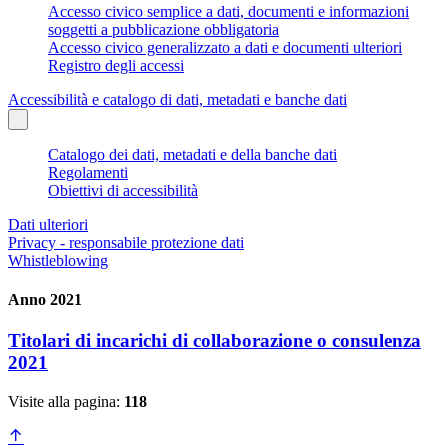
Accesso civico semplice a dati, documenti e informazioni
soggetti a pubblicazione obbligatoria
Accesso civico generalizzato a dati e documenti ulteriori
Registro degli accessi
Accessibilità e catalogo di dati, metadati e banche dati
Catalogo dei dati, metadati e della banche dati
Regolamenti
Obiettivi di accessibilità
Dati ulteriori
Privacy - responsabile protezione dati
Whistleblowing
Anno 2021
Titolari di incarichi di collaborazione o consulenza
2021
Visite alla pagina:
118