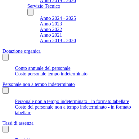
Anno 2019 - 2020
Servizio Tecnico
Anno 2024 - 2025
Anno 2023
Anno 2022
Anno 2021
Anno 2019 - 2020
Dotazione organica
Conto annuale del personale
Costo personale tempo indeterminato
Personale non a tempo indeterminato
Personale non a tempo indeterminato - in formato tabellare
Costo del personale non a tempo indeterminato - in formato
tabellare
Tassi di assenza