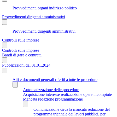
Provvedimenti organi indirizzo politico
Provvedimenti dirigenti amministrativi
Provvedimenti dirigenti amministrativi
Controlli sulle imprese
Controlli sulle imprese
Bandi di gara e contratti
Pubblicazioni dal 01.01.2024
Atti e documenti generali riferiti a tutte le procedure
Automatizzazione delle procedure
Acquisizione interesse realizzazione opere incompiute
Mancata redazione programmazione
Comunicazione circa la mancata redazione del
programma triennale dei lavori pubblici, per