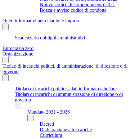
Nuovo codice di comportamento 2021
Bozza e avviso codice di condotta
Oneri informativi per cittadini e imprese
Scadenzario obblighi amministrativi
Burocrazia zero
Organizzazione
Titolari di incarichi politici, di amministrazione, di direzione o di
governo
Titolari di incarichi politici - dati in formato tabellare
Titolari di incarichi di amministrazione di direzione o di
governo
Mandato 2021 - 2026
Decreti
Dichiarazione altre cariche
Curriculum