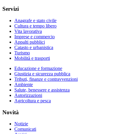
Servizi
Anagrafe e stato civile
Cultura e tempo libero
Vita lavorativa
Imprese e commercio
Appalti pubblici
Catasto e urbanistica
Turismo
Mobilità e trasporti
Educazione e formazione
Giustizia e sicurezza pubblica
Tributi, finanze e contravvenzioni
Ambiente
Salute, benessere e assistenza
Autorizzazioni
Agricoltura e pesca
Novità
Notizie
Comunicati