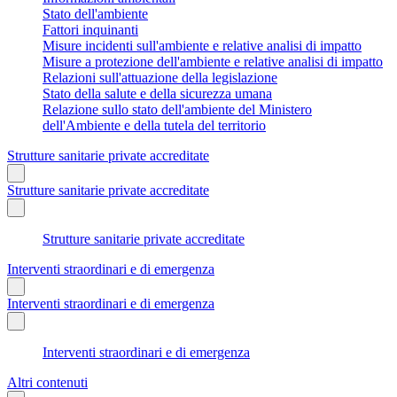
Stato dell'ambiente
Fattori inquinanti
Misure incidenti sull'ambiente e relative analisi di impatto
Misure a protezione dell'ambiente e relative analisi di impatto
Relazioni sull'attuazione della legislazione
Stato della salute e della sicurezza umana
Relazione sullo stato dell'ambiente del Ministero
dell'Ambiente e della tutela del territorio
Strutture sanitarie private accreditate
Strutture sanitarie private accreditate
Strutture sanitarie private accreditate
Interventi straordinari e di emergenza
Interventi straordinari e di emergenza
Interventi straordinari e di emergenza
Altri contenuti