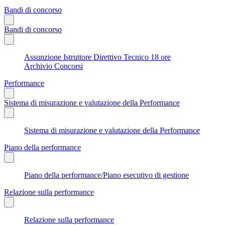
Bandi di concorso
Bandi di concorso
Assunzione Istruttore Direttivo Tecnico 18 ore
Archivio Concorsi
Performance
Sistema di misurazione e valutazione della Performance
Sistema di misurazione e valutazione della Performance
Piano della performance
Piano della performance/Piano esecutivo di gestione
Relazione sulla performance
Relazione sulla performance