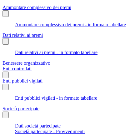
Ammontare complessivo dei premi
Ammontare complessivo dei premi - in formato tabellare
Dati relativi ai premi
Dati relativi ai premi - in formato tabellare
Benessere organizzativo
Enti controllati
Enti pubblici vigilati
Enti pubblici vigilati - in formato tabellare
Società partecipate
Dati società partecipate
Società partecipate - Provvedimenti