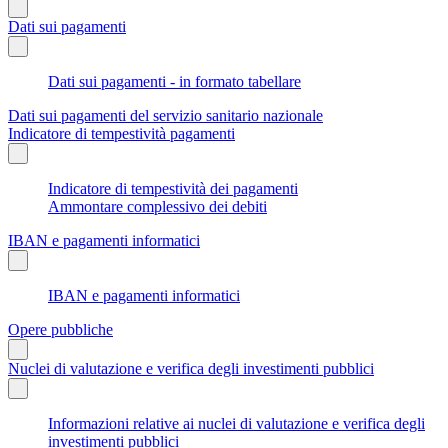
Dati sui pagamenti
Dati sui pagamenti - in formato tabellare
Dati sui pagamenti del servizio sanitario nazionale
Indicatore di tempestività pagamenti
Indicatore di tempestività dei pagamenti
Ammontare complessivo dei debiti
IBAN e pagamenti informatici
IBAN e pagamenti informatici
Opere pubbliche
Nuclei di valutazione e verifica degli investimenti pubblici
Informazioni relative ai nuclei di valutazione e verifica degli
investimenti pubblici