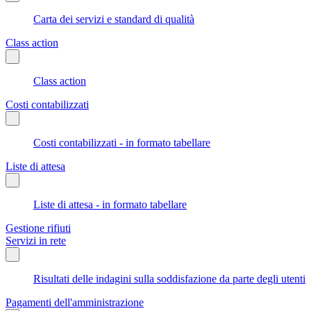
Carta dei servizi e standard di qualità
Class action
Class action
Costi contabilizzati
Costi contabilizzati - in formato tabellare
Liste di attesa
Liste di attesa - in formato tabellare
Gestione rifiuti
Servizi in rete
Risultati delle indagini sulla soddisfazione da parte degli utenti
Pagamenti dell'amministrazione