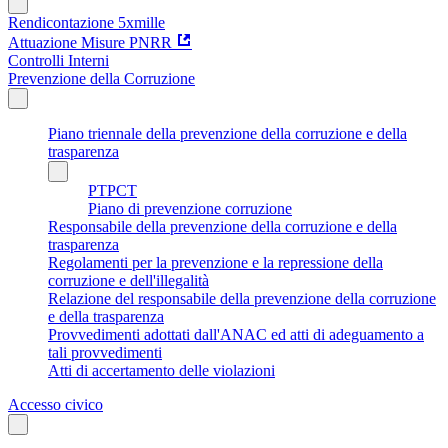
Rendicontazione 5xmille
Attuazione Misure PNRR
Controlli Interni
Prevenzione della Corruzione
Piano triennale della prevenzione della corruzione e della
trasparenza
PTPCT
Piano di prevenzione corruzione
Responsabile della prevenzione della corruzione e della
trasparenza
Regolamenti per la prevenzione e la repressione della
corruzione e dell'illegalità
Relazione del responsabile della prevenzione della corruzione
e della trasparenza
Provvedimenti adottati dall'ANAC ed atti di adeguamento a
tali provvedimenti
Atti di accertamento delle violazioni
Accesso civico