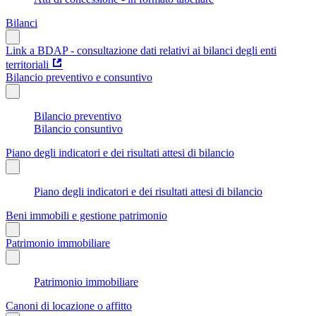
Bilanci
Link a BDAP - consultazione dati relativi ai bilanci degli enti
territoriali
Bilancio preventivo e consuntivo
Bilancio preventivo
Bilancio consuntivo
Piano degli indicatori e dei risultati attesi di bilancio
Piano degli indicatori e dei risultati attesi di bilancio
Beni immobili e gestione patrimonio
Patrimonio immobiliare
Patrimonio immobiliare
Canoni di locazione o affitto