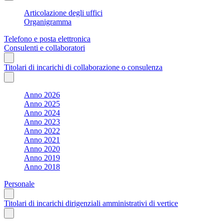
Articolazione degli uffici
Organigramma
Telefono e posta elettronica
Consulenti e collaboratori
Titolari di incarichi di collaborazione o consulenza
Anno 2026
Anno 2025
Anno 2024
Anno 2023
Anno 2022
Anno 2021
Anno 2020
Anno 2019
Anno 2018
Personale
Titolari di incarichi dirigenziali amministrativi di vertice