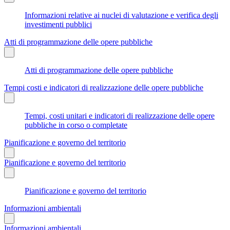
Informazioni relative ai nuclei di valutazione e verifica degli
investimenti pubblici
Atti di programmazione delle opere pubbliche
Atti di programmazione delle opere pubbliche
Tempi costi e indicatori di realizzazione delle opere pubbliche
Tempi, costi unitari e indicatori di realizzazione delle opere
pubbliche in corso o completate
Pianificazione e governo del territorio
Pianificazione e governo del territorio
Pianificazione e governo del territorio
Informazioni ambientali
Informazioni ambientali