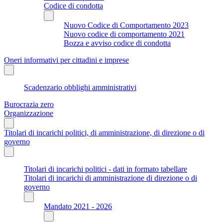
Codice di condotta
Nuovo Codice di Comportamento 2023
Nuovo codice di comportamento 2021
Bozza e avviso codice di condotta
Oneri informativi per cittadini e imprese
Scadenzario obblighi amministrativi
Burocrazia zero
Organizzazione
Titolari di incarichi politici, di amministrazione, di direzione o di
governo
Titolari di incarichi politici - dati in formato tabellare
Titolari di incarichi di amministrazione di direzione o di
governo
Mandato 2021 - 2026