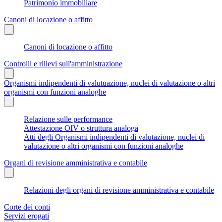
Patrimonio immobiliare
Canoni di locazione o affitto
Canoni di locazione o affitto
Controlli e rilievi sull'amministrazione
Organismi indipendenti di valutuazione, nuclei di valutazione o altri
organismi con funzioni analoghe
Relazione sulle performance
Attestazione OIV o struttura analoga
Atti degli Organismi indipendenti di valutazione, nuclei di
valutazione o altri organismi con funzioni analoghe
Organi di revisione amministrativa e contabile
Relazioni degli organi di revisione amministrativa e contabile
Corte dei conti
Servizi erogati