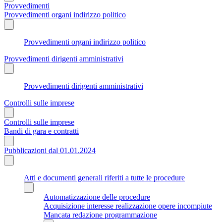
Provvedimenti
Provvedimenti organi indirizzo politico
Provvedimenti organi indirizzo politico
Provvedimenti dirigenti amministrativi
Provvedimenti dirigenti amministrativi
Controlli sulle imprese
Controlli sulle imprese
Bandi di gara e contratti
Pubblicazioni dal 01.01.2024
Atti e documenti generali riferiti a tutte le procedure
Automatizzazione delle procedure
Acquisizione interesse realizzazione opere incompiute
Mancata redazione programmazione