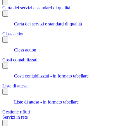
Carta dei servizi e standard di qualità
Carta dei servizi e standard di qualità
Class action
Class action
Costi contabilizzati
Costi contabilizzati - in formato tabellare
Liste di attesa
Liste di attesa - in formato tabellare
Gestione rifiuti
Servizi in rete