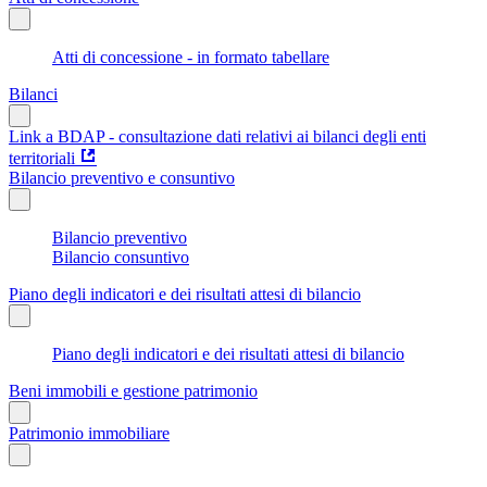
Atti di concessione - in formato tabellare
Bilanci
Link a BDAP - consultazione dati relativi ai bilanci degli enti
territoriali
Bilancio preventivo e consuntivo
Bilancio preventivo
Bilancio consuntivo
Piano degli indicatori e dei risultati attesi di bilancio
Piano degli indicatori e dei risultati attesi di bilancio
Beni immobili e gestione patrimonio
Patrimonio immobiliare