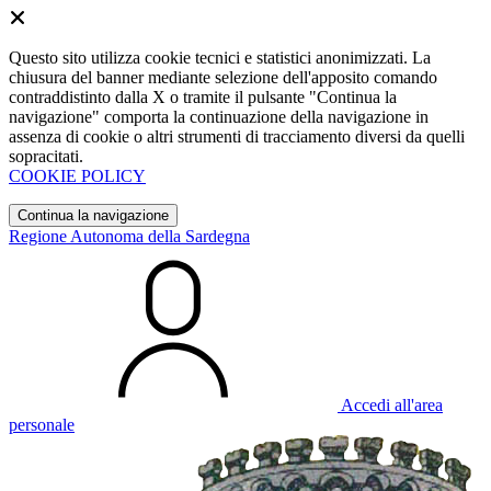
Questo sito utilizza cookie tecnici e statistici anonimizzati. La
chiusura del banner mediante selezione dell'apposito comando
contraddistinto dalla X o tramite il pulsante "Continua la
navigazione" comporta la continuazione della navigazione in
assenza di cookie o altri strumenti di tracciamento diversi da quelli
sopracitati.
COOKIE POLICY
Continua la navigazione
Regione Autonoma della Sardegna
Accedi all'area
personale