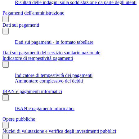
Risultati delle indagini sulla soddisfazione da parte degli utenti
Pagamenti dell'amministrazione
Dati sui pagamenti
Dati sui pagamenti - in formato tabellare
Dati sui pagamenti del servizio sanitario nazionale
Indicatore di tempestività pagamenti
Indicatore di tempestività dei pagamenti
Ammontare complessivo dei debiti
IBAN e pagamenti informatici
IBAN e pagamenti informatici
Opere pubbliche
Nuclei di valutazione e verifica degli investimenti pubblici