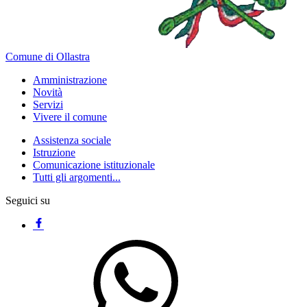
Comune di Ollastra
Amministrazione
Novità
Servizi
Vivere il comune
Assistenza sociale
Istruzione
Comunicazione istituzionale
Tutti gli argomenti...
Seguici su