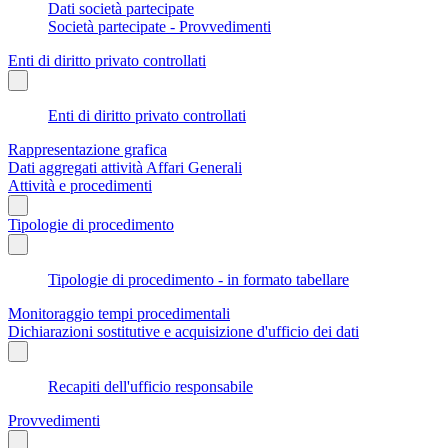
Dati società partecipate
Società partecipate - Provvedimenti
Enti di diritto privato controllati
Enti di diritto privato controllati
Rappresentazione grafica
Dati aggregati attività Affari Generali
Attività e procedimenti
Tipologie di procedimento
Tipologie di procedimento - in formato tabellare
Monitoraggio tempi procedimentali
Dichiarazioni sostitutive e acquisizione d'ufficio dei dati
Recapiti dell'ufficio responsabile
Provvedimenti