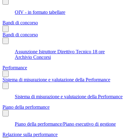
OIV - in formato tabellare
Bandi di concorso
Bandi di concorso
Assunzione Istruttore Direttivo Tecnico 18 ore
Archivio Concorsi
Performance
Sistema di misurazione e valutazione della Performance
Sistema di misurazione e valutazione della Performance
Piano della performance
Piano della performance/Piano esecutivo di gestione
Relazione sulla performance