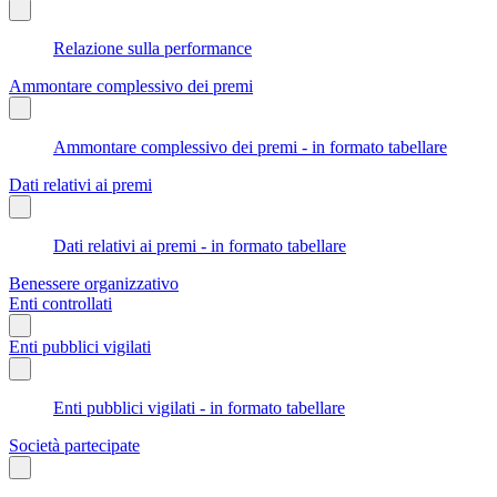
Relazione sulla performance
Ammontare complessivo dei premi
Ammontare complessivo dei premi - in formato tabellare
Dati relativi ai premi
Dati relativi ai premi - in formato tabellare
Benessere organizzativo
Enti controllati
Enti pubblici vigilati
Enti pubblici vigilati - in formato tabellare
Società partecipate