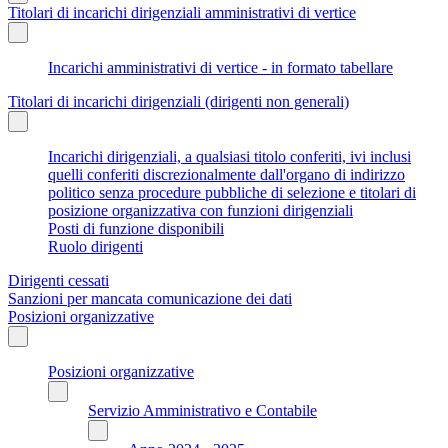
Titolari di incarichi dirigenziali amministrativi di vertice
Incarichi amministrativi di vertice - in formato tabellare
Titolari di incarichi dirigenziali (dirigenti non generali)
Incarichi dirigenziali, a qualsiasi titolo conferiti, ivi inclusi
quelli conferiti discrezionalmente dall'organo di indirizzo
politico senza procedure pubbliche di selezione e titolari di
posizione organizzativa con funzioni dirigenziali
Posti di funzione disponibili
Ruolo dirigenti
Dirigenti cessati
Sanzioni per mancata comunicazione dei dati
Posizioni organizzative
Posizioni organizzative
Servizio Amministrativo e Contabile