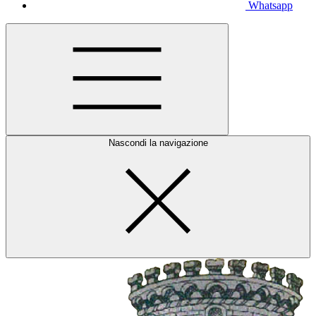
Whatsapp
Nascondi la navigazione