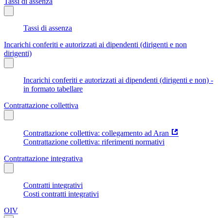
Tassi di assenza
Tassi di assenza
Incarichi conferiti e autorizzati ai dipendenti (dirigenti e non
dirigenti)
Incarichi conferiti e autorizzati ai dipendenti (dirigenti e non) -
in formato tabellare
Contrattazione collettiva
Contrattazione collettiva: collegamento ad Aran
Contrattazione collettiva: riferimenti normativi
Contrattazione integrativa
Contratti integrativi
Costi contratti integrativi
OIV