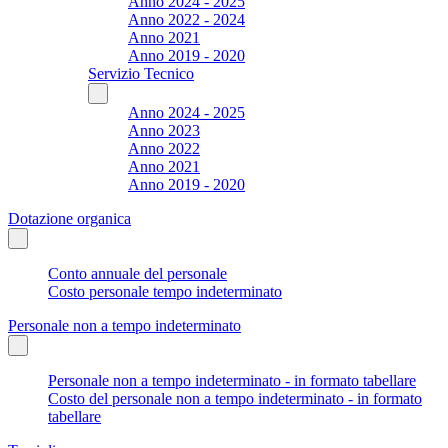
Anno 2024 - 2025
Anno 2022 - 2024
Anno 2021
Anno 2019 - 2020
Servizio Tecnico
Anno 2024 - 2025
Anno 2023
Anno 2022
Anno 2021
Anno 2019 - 2020
Dotazione organica
Conto annuale del personale
Costo personale tempo indeterminato
Personale non a tempo indeterminato
Personale non a tempo indeterminato - in formato tabellare
Costo del personale non a tempo indeterminato - in formato
tabellare