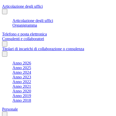
Articolazione degli uffici
Articolazione degli uffici
Organigramma
Telefono e posta elettronica
Consulenti e collaboratori
Titolari di incarichi di collaborazione o consulenza
Anno 2026
Anno 2025
Anno 2024
Anno 2023
Anno 2022
Anno 2021
Anno 2020
Anno 2019
Anno 2018
Personale