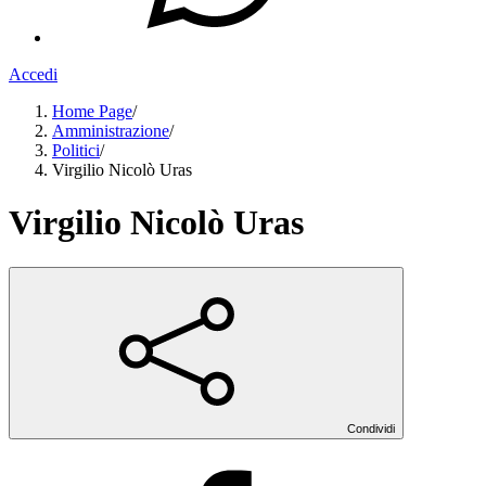
Accedi
Home Page
/
Amministrazione
/
Politici
/
Virgilio Nicolò Uras
Virgilio Nicolò Uras
Condividi