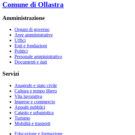
Comune di Ollastra
Amministrazione
Organi di governo
Aree amministrative
Uffici
Enti e fondazioni
Politici
Personale amministrativo
Documenti e dati
Servizi
Anagrafe e stato civile
Cultura e tempo libero
Vita lavorativa
Imprese e commercio
Appalti pubblici
Catasto e urbanistica
Turismo
Mobilità e trasporti
Educazione e formazione