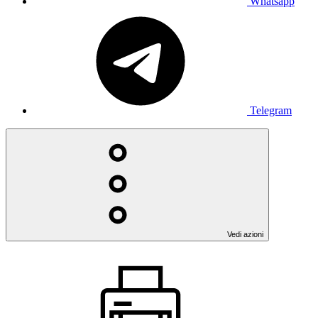
Whatsapp
Telegram
Vedi azioni