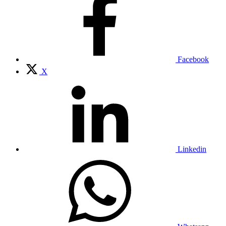
Facebook
X
Linkedin