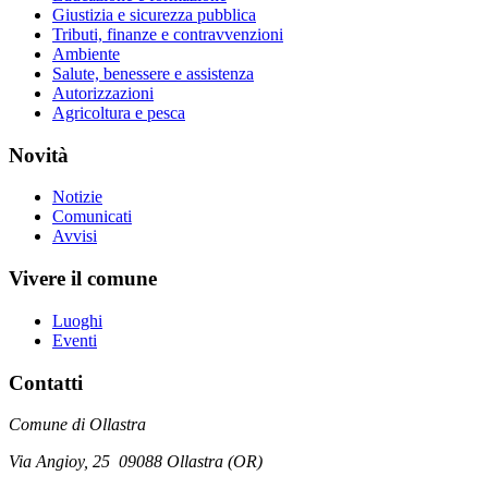
Giustizia e sicurezza pubblica
Tributi, finanze e contravvenzioni
Ambiente
Salute, benessere e assistenza
Autorizzazioni
Agricoltura e pesca
Novità
Notizie
Comunicati
Avvisi
Vivere il comune
Luoghi
Eventi
Contatti
Comune di Ollastra
Via Angioy, 25 09088 Ollastra (OR)