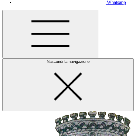
Whatsapp
Nascondi la navigazione