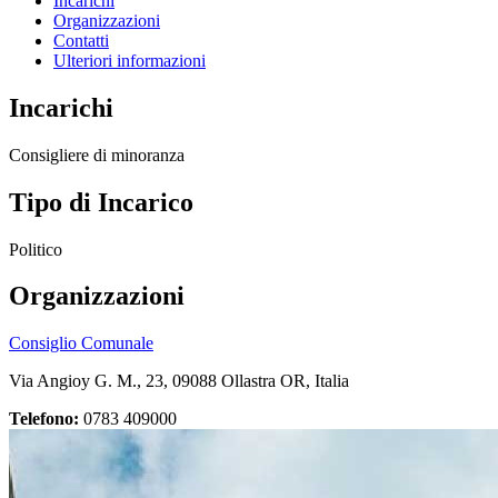
Incarichi
Organizzazioni
Contatti
Ulteriori informazioni
Incarichi
Consigliere di minoranza
Tipo di Incarico
Politico
Organizzazioni
Consiglio Comunale
Via Angioy G. M., 23, 09088 Ollastra OR, Italia
Telefono:
0783 409000