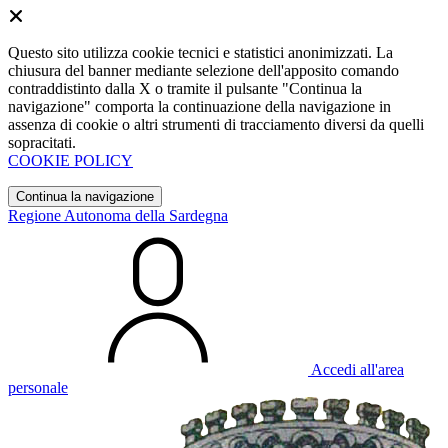
Questo sito utilizza cookie tecnici e statistici anonimizzati. La
chiusura del banner mediante selezione dell'apposito comando
contraddistinto dalla X o tramite il pulsante "Continua la
navigazione" comporta la continuazione della navigazione in
assenza di cookie o altri strumenti di tracciamento diversi da quelli
sopracitati.
COOKIE POLICY
Continua la navigazione
Regione Autonoma della Sardegna
Accedi all'area
personale