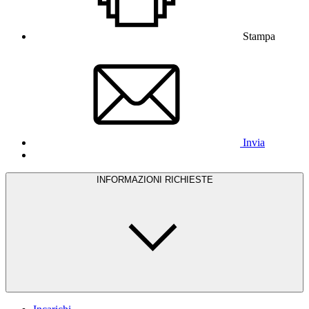
Stampa
Invia
INFORMAZIONI RICHIESTE