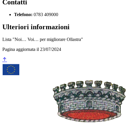
Contatti
Telefono:
0783 409000
Ulteriori informazioni
Lista "Noi… Voi… per migliorare Ollastra"
Pagina aggiornata il 23/07/2024