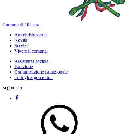
Comune di Ollastra
Amministrazione
Novità
Servizi
Vivere il comune
Assistenza sociale
Istruzione
Comunicazione istituzionale
Tutti gli argomenti...
Seguici su