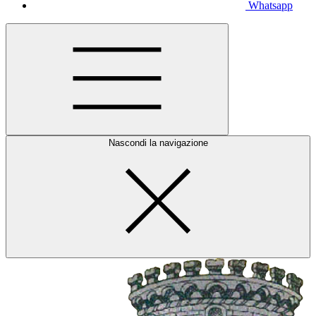
Whatsapp
Nascondi la navigazione