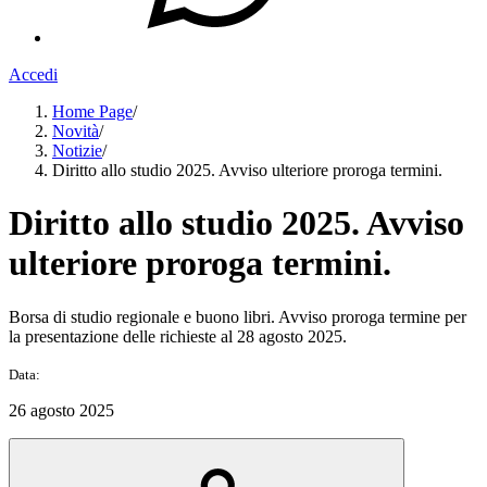
Accedi
Home Page
/
Novità
/
Notizie
/
Diritto allo studio 2025. Avviso ulteriore proroga termini.
Diritto allo studio 2025. Avviso
ulteriore proroga termini.
Borsa di studio regionale e buono libri. Avviso proroga termine per
la presentazione delle richieste al 28 agosto 2025.
Data:
26 agosto 2025