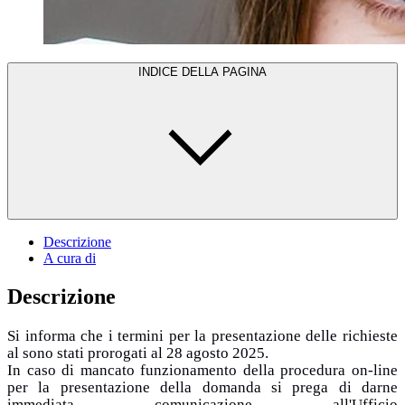
INDICE DELLA PAGINA
Descrizione
A cura di
Descrizione
Si informa che i termini per la presentazione delle richieste
al sono stati prorogati al 28 agosto 2025.
In caso di mancato funzionamento della procedura on-line
per la presentazione della domanda si prega di darne
immediata comunicazione all'
Ufficio