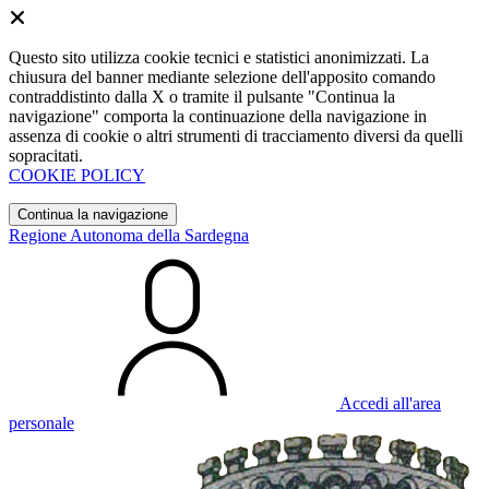
Questo sito utilizza cookie tecnici e statistici anonimizzati. La
chiusura del banner mediante selezione dell'apposito comando
contraddistinto dalla X o tramite il pulsante "Continua la
navigazione" comporta la continuazione della navigazione in
assenza di cookie o altri strumenti di tracciamento diversi da quelli
sopracitati.
COOKIE POLICY
Continua la navigazione
Regione Autonoma della Sardegna
Accedi all'area
personale