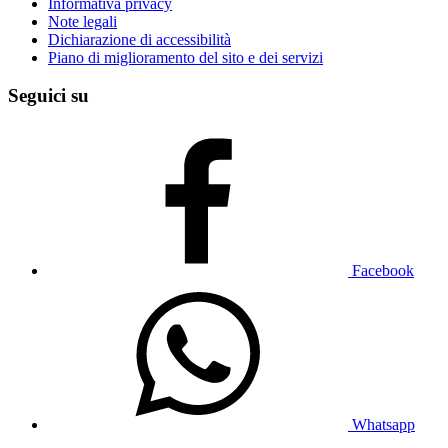
Informativa privacy
Note legali
Dichiarazione di accessibilità
Piano di miglioramento del sito e dei servizi
Seguici su
Facebook
Whatsapp