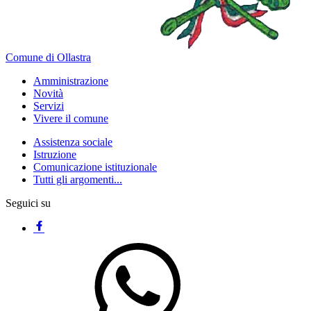
Comune di Ollastra
Amministrazione
Novità
Servizi
Vivere il comune
Assistenza sociale
Istruzione
Comunicazione istituzionale
Tutti gli argomenti...
Seguici su