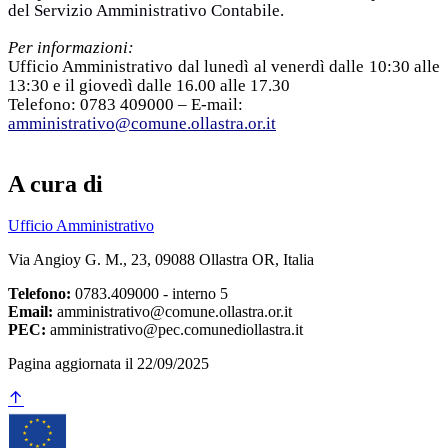
del Servizio Amministrativo Contabile.
Per informazioni:
Ufficio Amministrativo dal lunedì al venerdì dalle 10:30 alle
13:30 e il giovedì dalle 16.00 alle 17.30
Telefono: 0783 409000 – E-mail:
amministrativo@comune.ollastra.or.it
A cura di
Ufficio Amministrativo
Via Angioy G. M., 23, 09088 Ollastra OR, Italia
Telefono:
0783.409000 - interno 5
Email:
amministrativo@comune.ollastra.or.it
PEC:
amministrativo@pec.comunediollastra.it
Pagina aggiornata il 22/09/2025