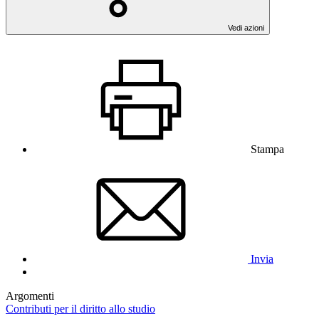
Vedi azioni
Stampa
Invia
Argomenti
Contributi per il diritto allo studio