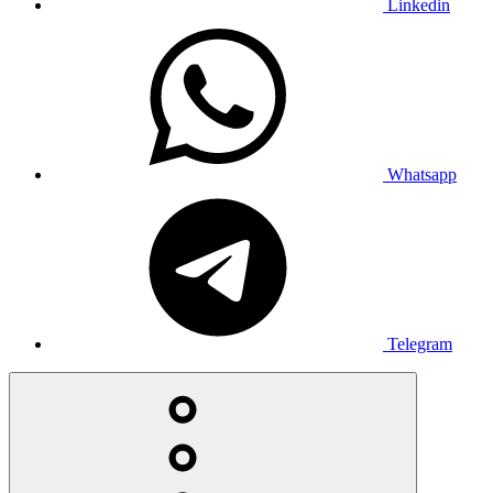
Linkedin
Whatsapp
Telegram