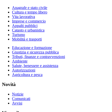
Anagrafe e stato civile
Cultura e tempo libero
Vita lavorativa
Imprese e commercio
Appalti pubblici
Catasto e urbanistica
Turismo
Mobilità e trasporti
Educazione e formazione
Giustizia e sicurezza pubblica
Tributi, finanze e contravvenzioni
Ambiente
Salute, benessere e assistenza
Autorizzazioni
Agricoltura e pesca
Novità
Notizie
Comunicati
Avvisi