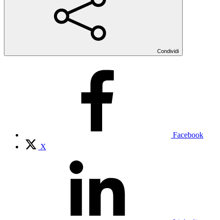
Condividi
Facebook
X