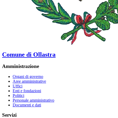
Comune di Ollastra
Amministrazione
Organi di governo
Aree amministrative
Uffici
Enti e fondazioni
Politici
Personale amministrativo
Documenti e dati
Servizi