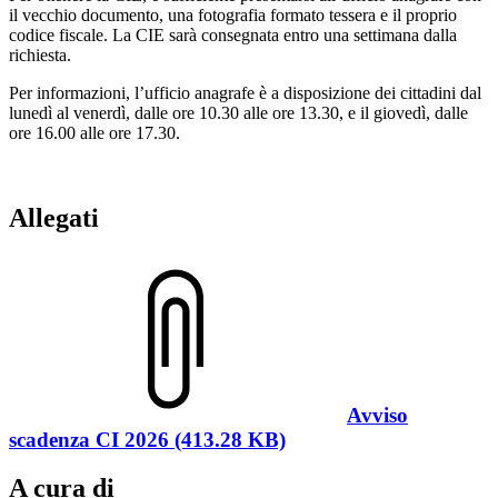
il vecchio documento, una fotografia formato tessera e il proprio
codice fiscale. La CIE sarà consegnata entro una settimana dalla
richiesta.
Per informazioni, l’ufficio anagrafe è a disposizione dei cittadini dal
lunedì al venerdì, dalle ore 10.30 alle ore 13.30, e il giovedì, dalle
ore 16.00 alle ore 17.30.
Allegati
Avviso
scadenza CI 2026 (413.28 KB)
A cura di