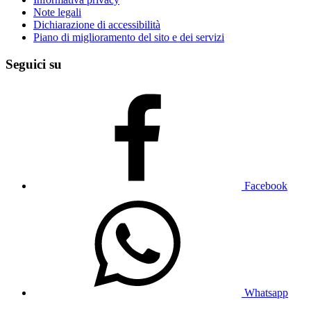
Note legali
Dichiarazione di accessibilità
Piano di miglioramento del sito e dei servizi
Seguici su
Facebook
Whatsapp