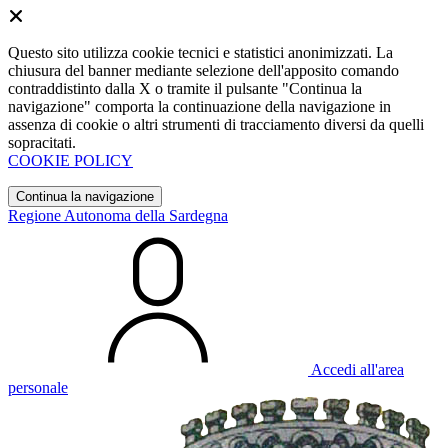
Questo sito utilizza cookie tecnici e statistici anonimizzati. La
chiusura del banner mediante selezione dell'apposito comando
contraddistinto dalla X o tramite il pulsante "Continua la
navigazione" comporta la continuazione della navigazione in
assenza di cookie o altri strumenti di tracciamento diversi da quelli
sopracitati.
COOKIE POLICY
Continua la navigazione
Regione Autonoma della Sardegna
Accedi all'area
personale