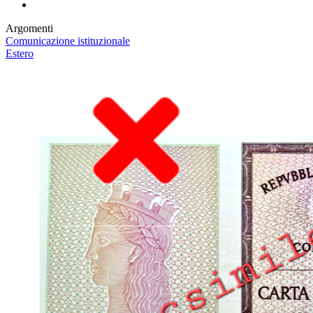
Argomenti
Comunicazione istituzionale
Estero