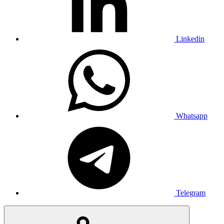
Linkedin
Whatsapp
Telegram