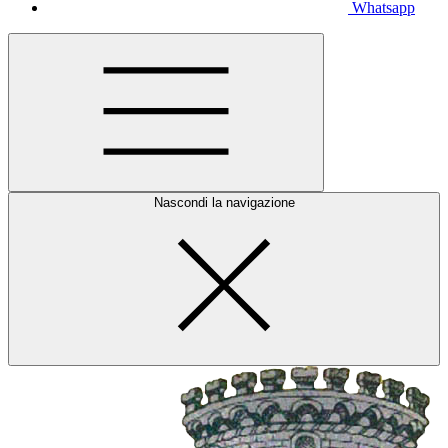
Whatsapp
Nascondi la navigazione