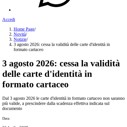
Accedi
Home Page
/
Novità
/
Notizie
/
3 agosto 2026: cessa la validità delle carte d'identità in
formato cartaceo
3 agosto 2026: cessa la validità
delle carte d'identità in
formato cartaceo
Dal 3 agosto 2026 le carte d'identità in formato cartaceo non saranno
più valide, a prescindere dalla scadenza effettiva indicata sul
documento
Data: