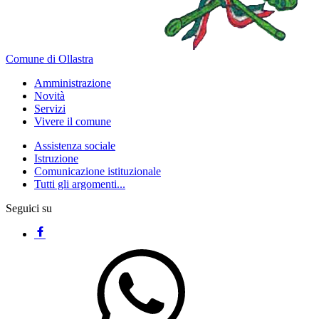
Comune di Ollastra
Amministrazione
Novità
Servizi
Vivere il comune
Assistenza sociale
Istruzione
Comunicazione istituzionale
Tutti gli argomenti...
Seguici su