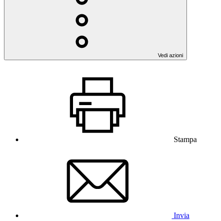
Vedi azioni
Stampa
Invia