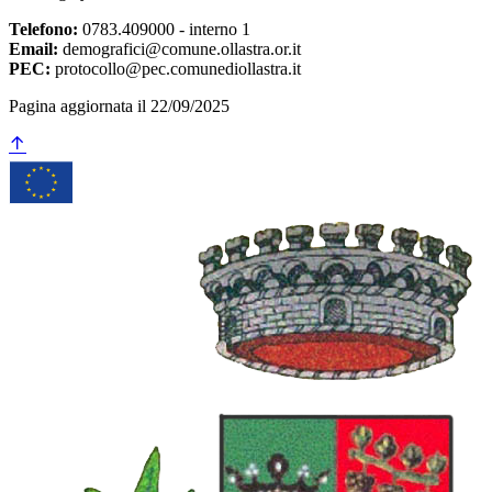
Telefono:
0783.409000 - interno 1
Email:
demografici@comune.ollastra.or.it
PEC:
protocollo@pec.comunediollastra.it
Pagina aggiornata il 22/09/2025