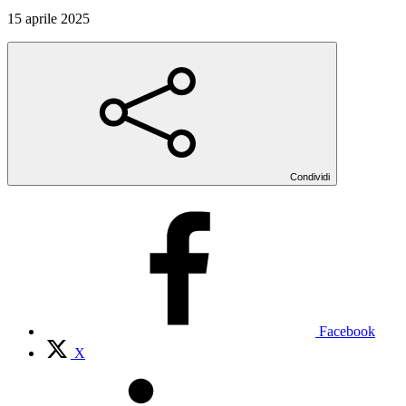
15 aprile 2025
Condividi
Facebook
X