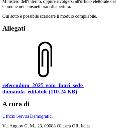
Ministero dell'Interno, oppure rivolgersi all'ufficio elettorale del
Comune nei consueti orari di apertura.
Qui sotto è possibile scaricare il modulo compilabile.
Allegati
referendum_2025-voto_fuori_sede-
domanda_editabile (110.24 KB)
A cura di
Ufficio Servizi Demografici
Via Angioy G. M., 23, 09088 Ollastra OR, Italia