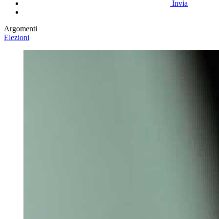
Invia
Argomenti
Elezioni