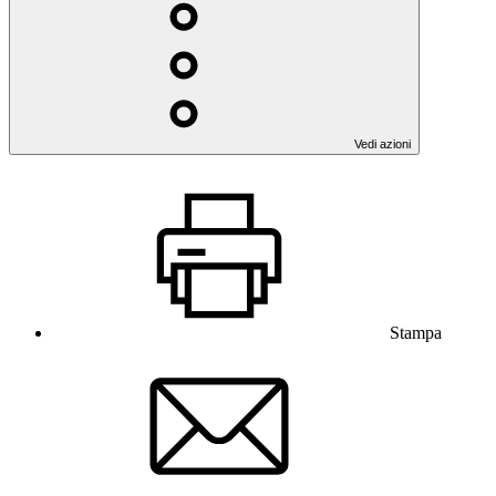
Vedi azioni
Stampa