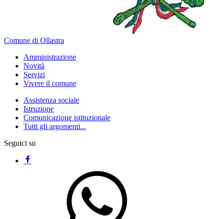
Comune di Ollastra
Amministrazione
Novità
Servizi
Vivere il comune
Assistenza sociale
Istruzione
Comunicazione istituzionale
Tutti gli argomenti...
Seguici su