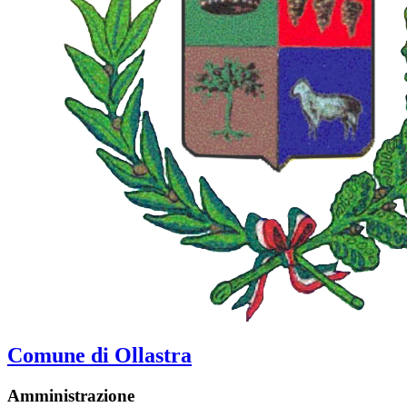
Comune di Ollastra
Amministrazione