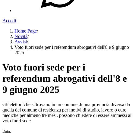
Accedi
Home Page
/
Novità
/
Avvisi
/
Voto fuori sede per i referendum abrogativi dell'8 e 9 giugno
2025
Voto fuori sede per i
referendum abrogativi dell'8 e
9 giugno 2025
Gli elettori che si trovano in un comune di una provincia diversa da
quella del comune di residenza per motivi di studio, lavoro o cure
mediche per almeno tre mesi, possono chiedere di essere ammessi al
voto fuori sede
Data: