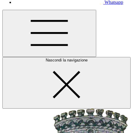
Whatsapp
Nascondi la navigazione