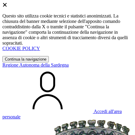
Questo sito utilizza cookie tecnici e statistici anonimizzati. La
chiusura del banner mediante selezione dell'apposito comando
contraddistinto dalla X o tramite il pulsante "Continua la
navigazione" comporta la continuazione della navigazione in
assenza di cookie o altri strumenti di tracciamento diversi da quelli
sopracitati.
COOKIE POLICY
Continua la navigazione
Regione Autonoma della Sardegna
Accedi all'area
personale