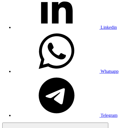
Linkedin
Whatsapp
Telegram