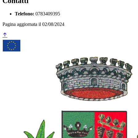
Contatti
Telefono:
0783409395
Pagina aggiornata il 02/08/2024