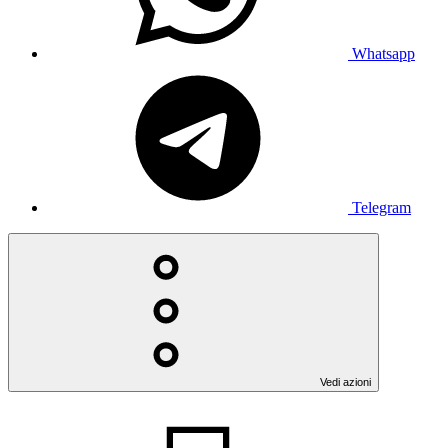
Whatsapp
Telegram
Vedi azioni