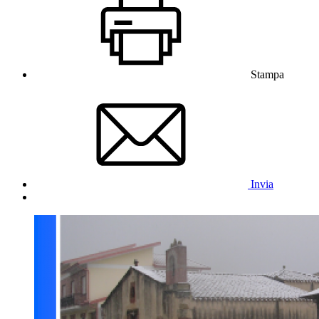
Stampa
Invia