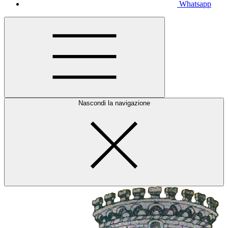
Whatsapp
Nascondi la navigazione