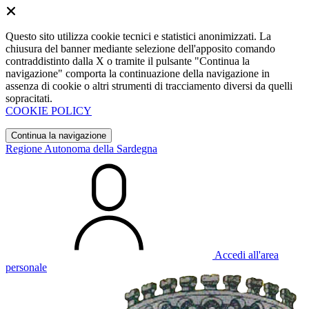
Questo sito utilizza cookie tecnici e statistici anonimizzati. La
chiusura del banner mediante selezione dell'apposito comando
contraddistinto dalla X o tramite il pulsante "Continua la
navigazione" comporta la continuazione della navigazione in
assenza di cookie o altri strumenti di tracciamento diversi da quelli
sopracitati.
COOKIE POLICY
Continua la navigazione
Regione Autonoma della Sardegna
Accedi all'area
personale