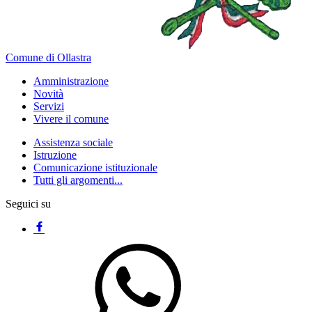
Comune di Ollastra
Amministrazione
Novità
Servizi
Vivere il comune
Assistenza sociale
Istruzione
Comunicazione istituzionale
Tutti gli argomenti...
Seguici su