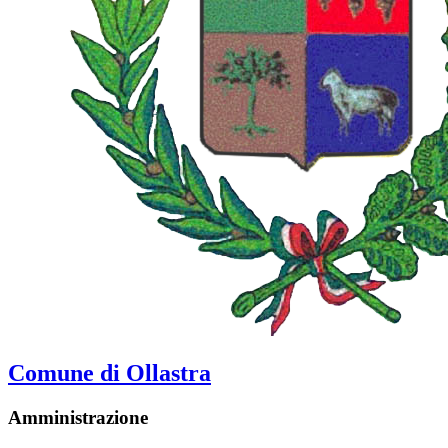
Comune di Ollastra
Amministrazione