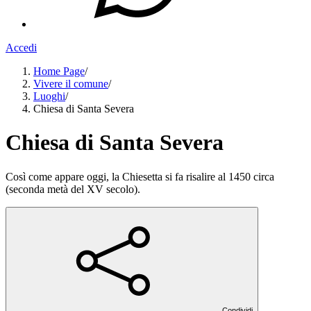
Accedi
Home Page
/
Vivere il comune
/
Luoghi
/
Chiesa di Santa Severa
Chiesa di Santa Severa
Così come appare oggi, la Chiesetta si fa risalire al 1450 circa
(seconda metà del XV secolo).
Condividi