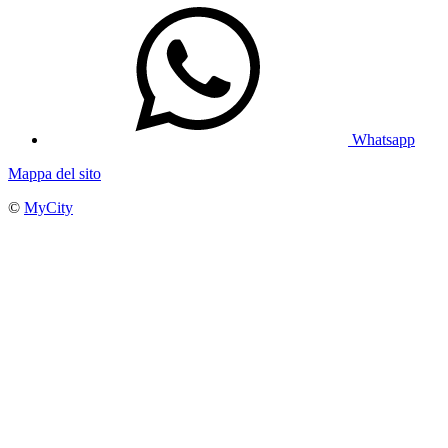
Whatsapp
Mappa del sito
©
MyCity