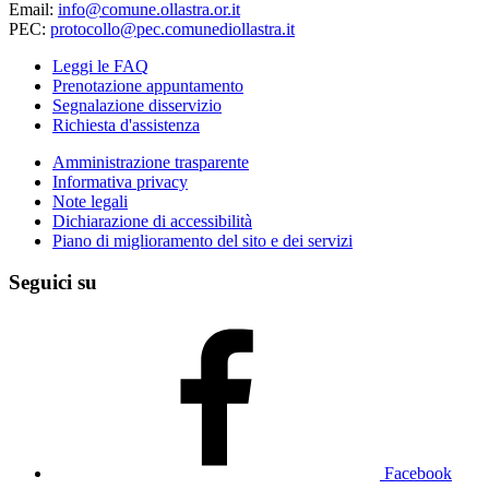
Email:
info@comune.ollastra.or.it
PEC:
protocollo@pec.comunediollastra.it
Leggi le FAQ
Prenotazione appuntamento
Segnalazione disservizio
Richiesta d'assistenza
Amministrazione trasparente
Informativa privacy
Note legali
Dichiarazione di accessibilità
Piano di miglioramento del sito e dei servizi
Seguici su
Facebook