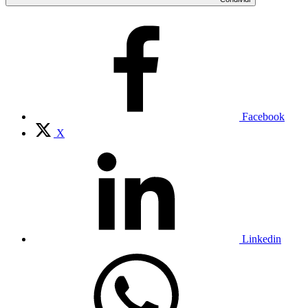
Facebook
X
Linkedin