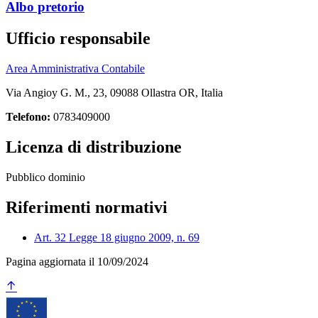
Albo pretorio
Ufficio responsabile
Area Amministrativa Contabile
Via Angioy G. M., 23, 09088 Ollastra OR, Italia
Telefono:
0783409000
Licenza di distribuzione
Pubblico dominio
Riferimenti normativi
Art. 32 Legge 18 giugno 2009, n. 69
Pagina aggiornata il 10/09/2024