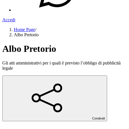
Accedi
Home Page
/
Albo Pretorio
Albo Pretorio
Gli atti amministrativi per i quali è previsto l’obbligo di pubblicità
legale
Condividi