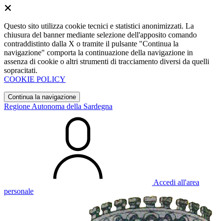
Questo sito utilizza cookie tecnici e statistici anonimizzati. La
chiusura del banner mediante selezione dell'apposito comando
contraddistinto dalla X o tramite il pulsante "Continua la
navigazione" comporta la continuazione della navigazione in
assenza di cookie o altri strumenti di tracciamento diversi da quelli
sopracitati.
COOKIE POLICY
Continua la navigazione
Regione Autonoma della Sardegna
Accedi all'area
personale