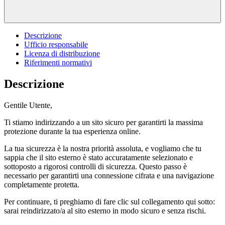
Descrizione
Ufficio responsabile
Licenza di distribuzione
Riferimenti normativi
Descrizione
Gentile Utente,
Ti stiamo indirizzando a un sito sicuro per garantirti la massima
protezione durante la tua esperienza online.
La tua sicurezza è la nostra priorità assoluta, e vogliamo che tu
sappia che il sito esterno è stato accuratamente selezionato e
sottoposto a rigorosi controlli di sicurezza. Questo passo è
necessario per garantirti una connessione cifrata e una navigazione
completamente protetta.
Per continuare, ti preghiamo di fare clic sul collegamento qui sotto:
sarai reindirizzato/a al sito esterno in modo sicuro e senza rischi.