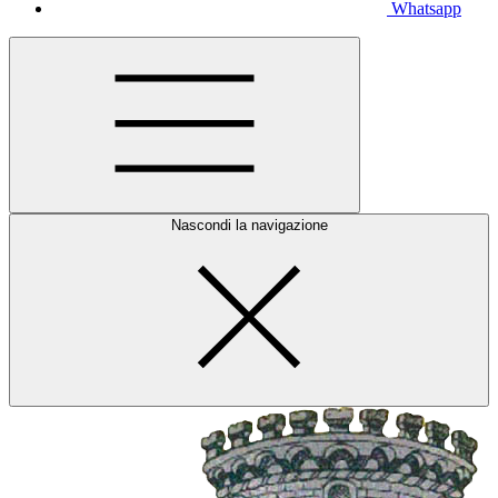
Whatsapp
Nascondi la navigazione