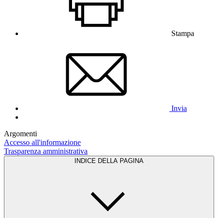
Stampa
Invia
Argomenti
Accesso all'informazione
Trasparenza amministrativa
INDICE DELLA PAGINA