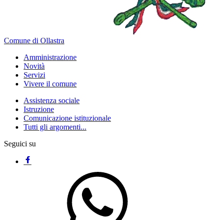
Comune di Ollastra
Amministrazione
Novità
Servizi
Vivere il comune
Assistenza sociale
Istruzione
Comunicazione istituzionale
Tutti gli argomenti...
Seguici su