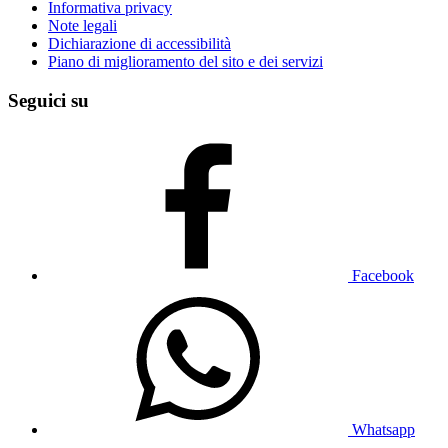
Informativa privacy
Note legali
Dichiarazione di accessibilità
Piano di miglioramento del sito e dei servizi
Seguici su
Facebook
Whatsapp