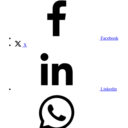
Facebook
X
Linkedin