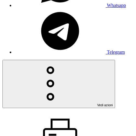
Whatsapp
Telegram
Vedi azioni